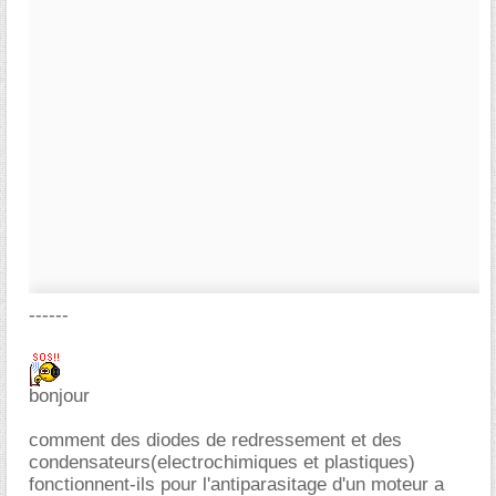
------
bonjour
comment des diodes de redressement et des
condensateurs(electrochimiques et plastiques)
fonctionnent-ils pour l'antiparasitage d'un moteur a