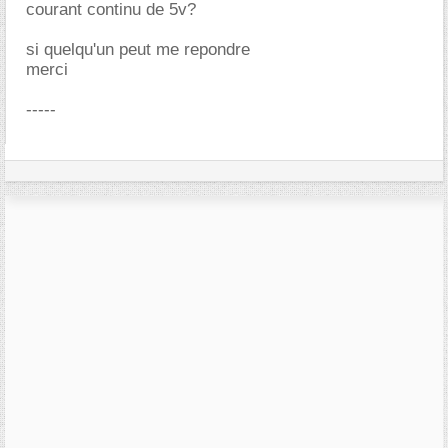
courant continu de 5v?
si quelqu'un peut me repondre
merci
-----