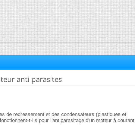
teur anti parasites
s de redressement et des condensateurs (plastiques et
fonctionnent-t-ils pour l'antiparasitage d'un moteur à courant