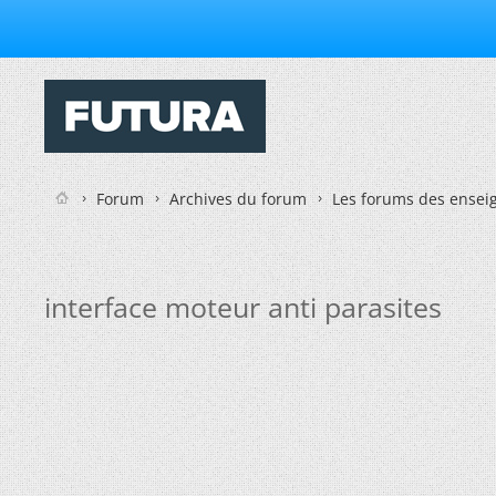
Forum
Archives du forum
Les forums des enseig
interface moteur anti parasites