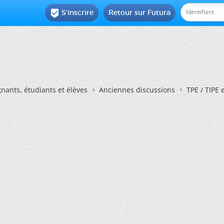
S'inscrire
Retour sur Futura

nants, étudiants et élèves
Anciennes discussions
TPE / TIPE 