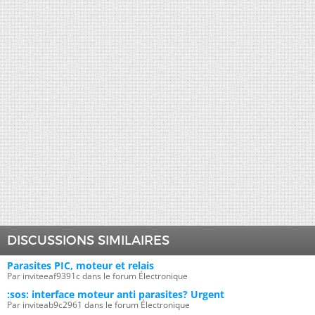
DISCUSSIONS SIMILAIRES
Parasites PIC, moteur et relais
Par inviteeaf9391c dans le forum Électronique
:sos: interface moteur anti parasites? Urgent
Par inviteab9c2961 dans le forum Électronique