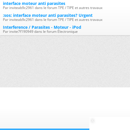
interface moteur anti parasites
Par inviteab9c2961 dans le forum TPE / TIPE et autres travaux
:sos: interface moteur anti parasites? Urgent
Par inviteab9c2961 dans le forum TPE / TIPE et autres travaux
Interference / Parasites - Moteur - iPod
Par invite7f190949 dans le forum Électronique