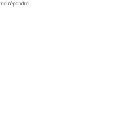
 me répondre