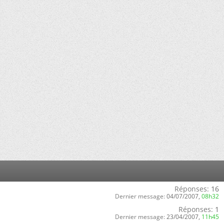
Réponses:
16
Dernier message:
04/07/2007,
08h32
Réponses:
1
Dernier message:
23/04/2007,
11h45