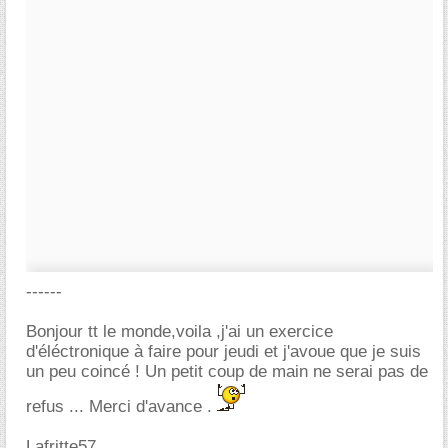
------
Bonjour tt le monde,voila ,j'ai un exercice
d'éléctronique à faire pour jeudi et j'avoue que je suis
un peu coincé ! Un petit coup de main ne serai pas de
refus ... Merci d'avance .
Lafritte57