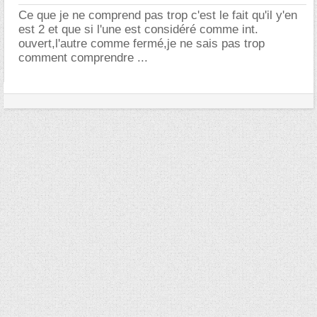
Ce que je ne comprend pas trop c'est le fait qu'il y'en
est 2 et que si l'une est considéré comme int.
ouvert,l'autre comme fermé,je ne sais pas trop
comment comprendre ...