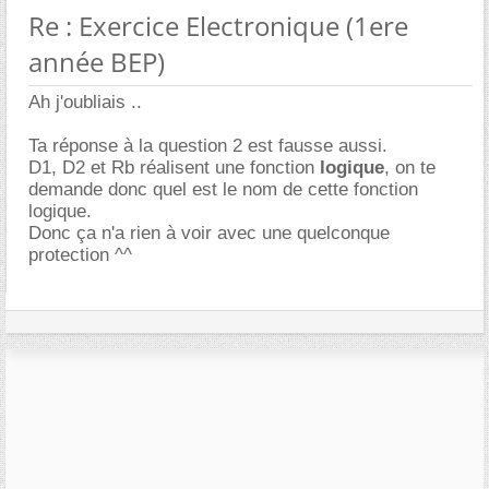
Re : Exercice Electronique (1ere
année BEP)
Ah j'oubliais ..
Ta réponse à la question 2 est fausse aussi.
D1, D2 et Rb réalisent une fonction
logique
, on te
demande donc quel est le nom de cette fonction
logique.
Donc ça n'a rien à voir avec une quelconque
protection ^^