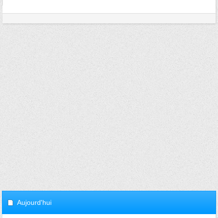
Aujourd'hui