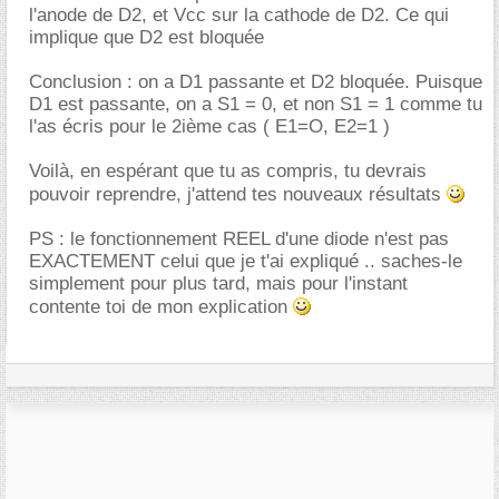
l'anode de D2, et Vcc sur la cathode de D2. Ce qui
implique que D2 est bloquée
Conclusion : on a D1 passante et D2 bloquée. Puisque
D1 est passante, on a S1 = 0, et non S1 = 1 comme tu
l'as écris pour le 2ième cas ( E1=O, E2=1 )
Voilà, en espérant que tu as compris, tu devrais
pouvoir reprendre, j'attend tes nouveaux résultats
PS : le fonctionnement REEL d'une diode n'est pas
EXACTEMENT celui que je t'ai expliqué .. saches-le
simplement pour plus tard, mais pour l'instant
contente toi de mon explication