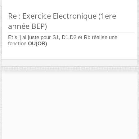
Re : Exercice Electronique (1ere
année BEP)
Et si j'ai juste pour S1, D1,D2 et Rb réalise une
fonction
OU(OR)