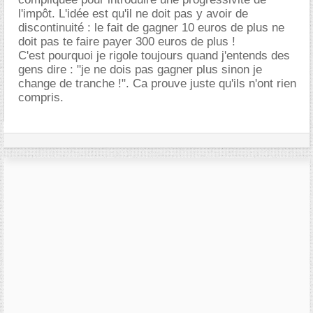
l'impôt. L'idée est qu'il ne doit pas y avoir de
discontinuité : le fait de gagner 10 euros de plus ne
doit pas te faire payer 300 euros de plus !
C'est pourquoi je rigole toujours quand j'entends des
gens dire : "je ne dois pas gagner plus sinon je
change de tranche !". Ca prouve juste qu'ils n'ont rien
compris.