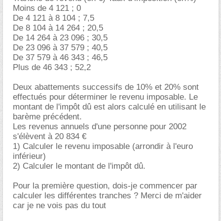
Moins de 4 121 ; 0
De 4 121 à 8 104 ; 7,5
De 8 104 à 14 264 ; 20,5
De 14 264 à 23 096 ; 30,5
De 23 096 à 37 579 ; 40,5
De 37 579 à 46 343 ; 46,5
Plus de 46 343 ; 52,2
Deux abattements successifs de 10% et 20% sont
effectués pour déterminer le revenu imposable. Le
montant de l'impôt dû est alors calculé en utilisant le
barème précédent.
Les revenus annuels d'une personne pour 2002
s'élèvent à 20 834
1) Calculer le revenu imposable (arrondir à l'euro
inférieur)
2) Calculer le montant de l'impôt dû.
Pour la première question, dois-je commencer par
calculer les différentes tranches ? Merci de m'aider
car je ne vois pas du tout