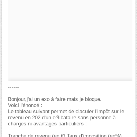
------
Bonjour,j'ai un exo à faire mais je bloque.
Voici l'énoncé :
Le tableau suivant permet de claculer l'impôt sur le
revenu en 202 d'un célibataire sans personne à
charges ni avantages particuliers :
Tranche de revenu (en €) Taux d’imposition (en%)