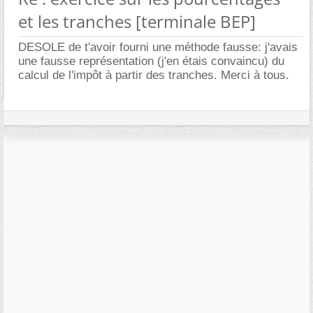
et les tranches [terminale BEP]
DESOLE de t'avoir fourni une méthode fausse: j'avais
une fausse représentation (j'en étais convaincu) du
calcul de l'impôt à partir des tranches. Merci à tous.