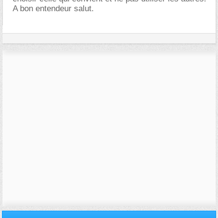
A bon entendeur salut.