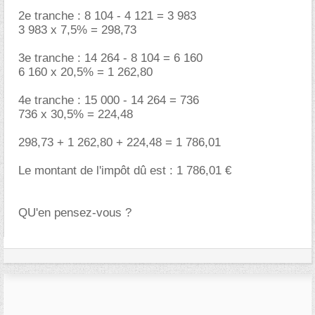
2e tranche : 8 104 - 4 121 = 3 983
3 983 x 7,5% = 298,73
3e tranche : 14 264 - 8 104 = 6 160
6 160 x 20,5% = 1 262,80
4e tranche : 15 000 - 14 264 = 736
736 x 30,5% = 224,48
298,73 + 1 262,80 + 224,48 = 1 786,01
Le montant de l'impôt dû est : 1 786,01
QU'en pensez-vous ?