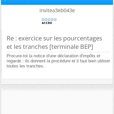
invitea3eb043e
Re : exercice sur les pourcentages
et les tranches [terminale BEP]
Procure-toi la notice d'une déclaration d'impôts et
regarde : ils donnent la procédure et il faut bien utiliser
toutes les tranches.