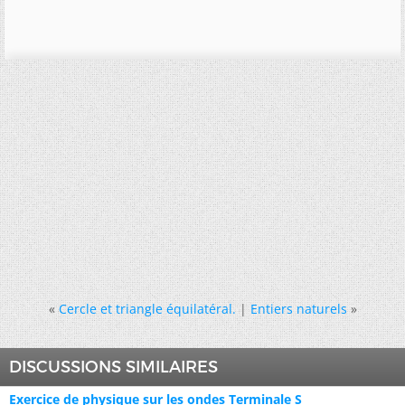
«
Cercle et triangle équilatéral.
|
Entiers naturels
»
DISCUSSIONS SIMILAIRES
Exercice de physique sur les ondes Terminale S