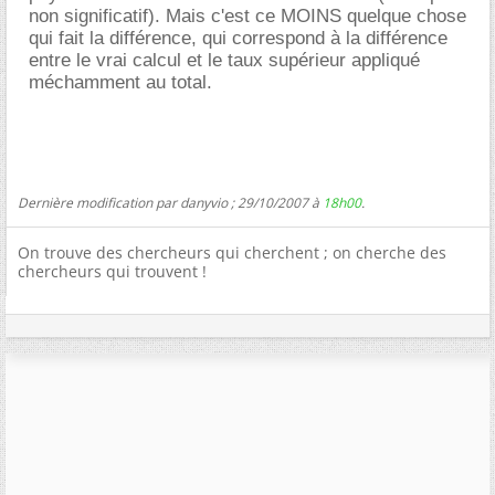
non significatif). Mais c'est ce MOINS quelque chose
qui fait la différence, qui correspond à la différence
entre le vrai calcul et le taux supérieur appliqué
méchamment au total.
Dernière modification par danyvio ; 29/10/2007 à
18h00
.
On trouve des chercheurs qui cherchent ; on cherche des
chercheurs qui trouvent !