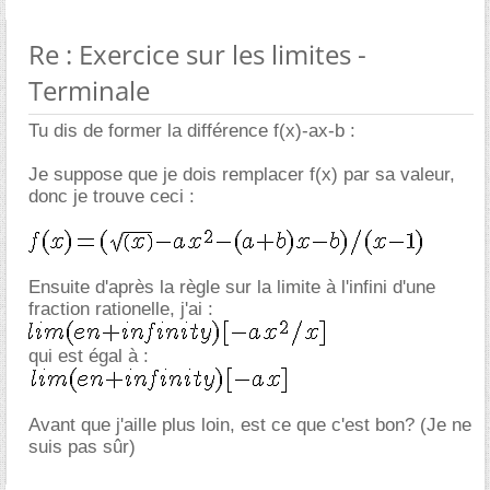
Re : Exercice sur les limites -
Terminale
Tu dis de former la différence f(x)-ax-b :
Je suppose que je dois remplacer f(x) par sa valeur,
donc je trouve ceci :
Ensuite d'après la règle sur la limite à l'infini d'une
fraction rationelle, j'ai :
qui est égal à :
Avant que j'aille plus loin, est ce que c'est bon? (Je ne
suis pas sûr)