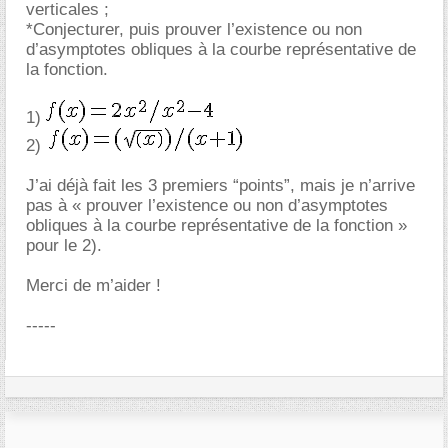
verticales ;
*Conjecturer, puis prouver l’existence ou non
d’asymptotes obliques à la courbe représentative de
la fonction.
1)
2)
J’ai déjà fait les 3 premiers “points”, mais je n’arrive
pas à « prouver l’existence ou non d’asymptotes
obliques à la courbe représentative de la fonction »
pour le 2).
Merci de m’aider !
-----