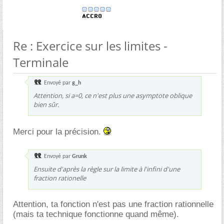
Re : Exercice sur les limites -
Terminale
Envoyé par
g_h
Attention, si a=0, ce n'est plus une asymptote oblique
bien sûr.
Merci pour la précision.
Envoyé par
Grunk
Ensuite d'après la règle sur la limite à l'infini d'une
fraction rationelle
Attention, ta fonction n'est pas une fraction rationnelle
(mais ta technique fonctionne quand même).