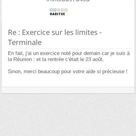
Re : Exercice sur les limites -
Terminale
En fait, j'ai un exercice noté pour demain car je suis à
la Réunion : et la rentrée c'était le 23 août.
Sinon, merci beaucoup pour votre aide si précieuse !