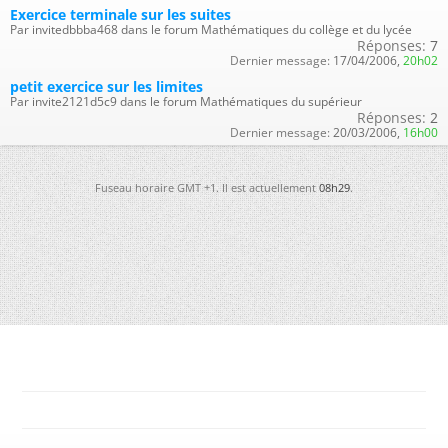
Exercice terminale sur les suites
Par invitedbbba468 dans le forum Mathématiques du collège et du lycée
Réponses:
7
Dernier message:
17/04/2006,
20h02
petit exercice sur les limites
Par invite2121d5c9 dans le forum Mathématiques du supérieur
Réponses:
2
Dernier message:
20/03/2006,
16h00
Fuseau horaire GMT +1. Il est actuellement
08h29
.