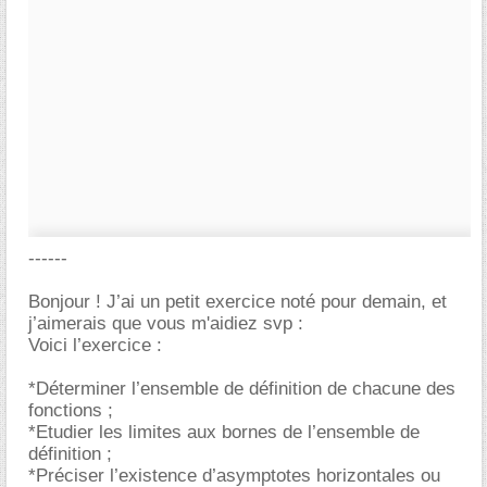
------
Bonjour ! J’ai un petit exercice noté pour demain, et
j’aimerais que vous m'aidiez svp :
Voici l’exercice :
*Déterminer l’ensemble de définition de chacune des
fonctions ;
*Etudier les limites aux bornes de l’ensemble de
définition ;
*Préciser l’existence d’asymptotes horizontales ou