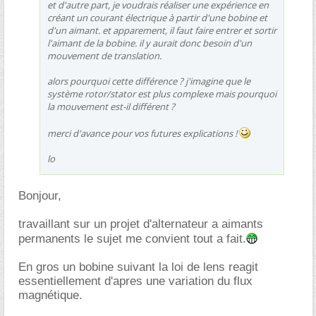
et d'autre part, je voudrais réaliser une expérience en
créant un courant électrique à partir d'une bobine et
d'un aimant. et apparement, il faut faire entrer et sortir
l'aimant de la bobine. il y aurait donc besoin d'un
mouvement de translation.
alors pourquoi cette différence ? j'imagine que le
système rotor/stator est plus complexe mais pourquoi
la mouvement est-il différent ?
merci d'avance pour vos futures explications !
lo
Bonjour,
travaillant sur un projet d'alternateur a aimants
permanents le sujet me convient tout a fait.
En gros un bobine suivant la loi de lens reagit
essentiellement d'apres une variation du flux
magnétique.