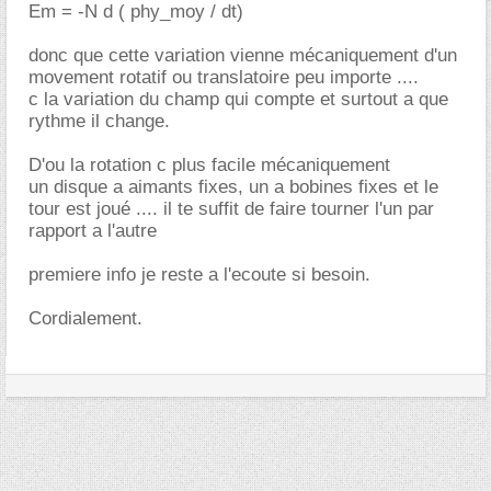
Em = -N d ( phy_moy / dt)
donc que cette variation vienne mécaniquement d'un
movement rotatif ou translatoire peu importe ....
c la variation du champ qui compte et surtout a que
rythme il change.
D'ou la rotation c plus facile mécaniquement
un disque a aimants fixes, un a bobines fixes et le
tour est joué .... il te suffit de faire tourner l'un par
rapport a l'autre
premiere info je reste a l'ecoute si besoin.
Cordialement.