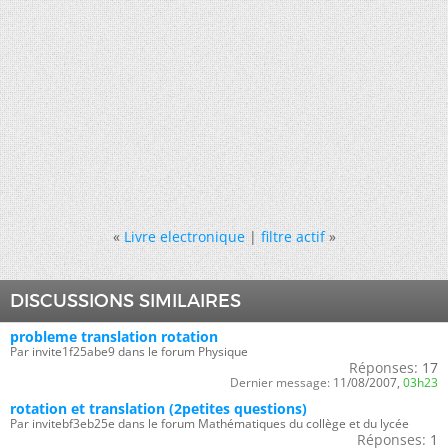
«
Livre electronique
|
filtre actif
»
DISCUSSIONS SIMILAIRES
probleme translation rotation
Par invite1f25abe9 dans le forum Physique
Réponses:
17
Dernier message:
11/08/2007,
03h23
rotation et translation (2petites questions)
Par invitebf3eb25e dans le forum Mathématiques du collège et du lycée
Réponses:
1