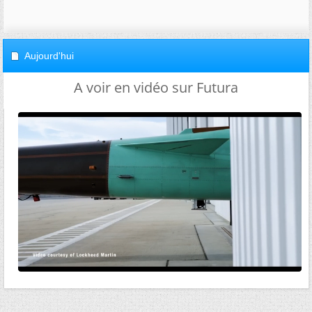
Aujourd'hui
A voir en vidéo sur Futura