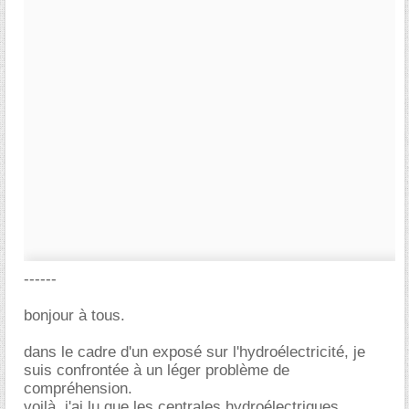
------
bonjour à tous.
dans le cadre d'un exposé sur l'hydroélectricité, je
suis confrontée à un léger problème de
compréhension.
voilà, j'ai lu que les centrales hydroélectriques