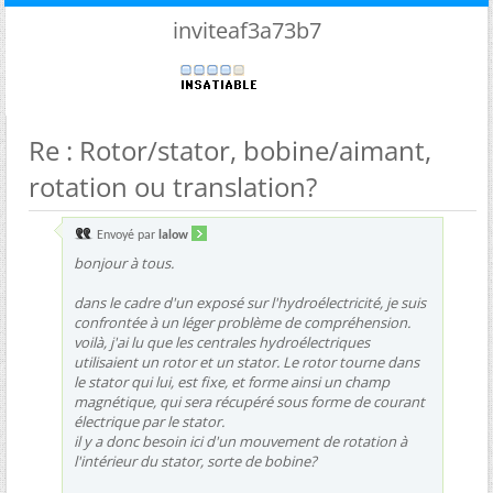
inviteaf3a73b7
Re : Rotor/stator, bobine/aimant,
rotation ou translation?
Envoyé par
lalow
bonjour à tous.
dans le cadre d'un exposé sur l'hydroélectricité, je suis
confrontée à un léger problème de compréhension.
voilà, j'ai lu que les centrales hydroélectriques
utilisaient un rotor et un stator. Le rotor tourne dans
le stator qui lui, est fixe, et forme ainsi un champ
magnétique, qui sera récupéré sous forme de courant
électrique par le stator.
il y a donc besoin ici d'un mouvement de rotation à
l'intérieur du stator, sorte de bobine?