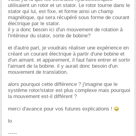
utilisaient un rotor et un stator. Le rotor tourne dans le
stator qui lui, est fixe, et forme ainsi un champ
magnétique, qui sera récupéré sous forme de courant
électrique par le stator.
il y a donc besoin ici d'un mouvement de rotation à
l'intérieur du stator, sorte de bobine?
et d'autre part, je voudrais réaliser une expérience en
créant un courant électrique à partir d'une bobine et
d'un aimant. et apparement, il faut faire entrer et sortir
l'aimant de la bobine. il y aurait donc besoin d'un
mouvement de translation.
alors pourquoi cette différence ? j'imagine que le
système rotor/stator est plus complexe mais pourquoi
la mouvement est-il différent ?
merci d'avance pour vos futures explications !
lo
-----