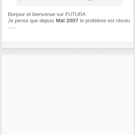
Bonjour et bienvenue sur FUTURA
Mai 2007
Je pense que depuis
le problème est résolu
.....