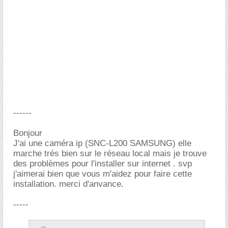
------
Bonjour
J'ai une caméra ip (SNC-L200 SAMSUNG) elle
marche trés bien sur le réseau local mais je trouve
des problèmes pour l'installer sur internet . svp
j'aimerai bien que vous m'aidez pour faire cette
installation. merci d'anvance.
-----