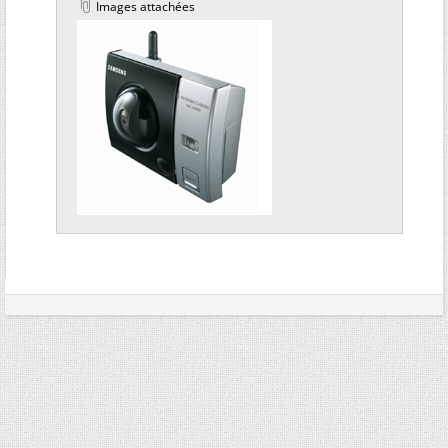
Images attachées