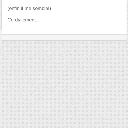
(enfin il me semble!)
Cordialement.