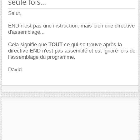
seule fois...
Salut,
END n'est pas une instruction, mais bien une directive
d'assemblage...
Cela signifie que
TOUT
ce qui se trouve après la
directive END n'est pas assemblé et est ignoré lors de
l'assemblage du programme.
David.