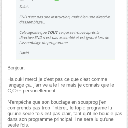
Salut,
END n'est pas une instruction, mais bien une directive
d'assemblage...
Cela signifie que
TOUT
ce qui se trouve après la
directive END n'est pas assemblé et est ignoré lors de
l'assemblage du programme.
David.
Bonjour,
Ha ouki merci je c'est pas ce que c'est comme
langage ça, j'arrive a le lire mais je connais que le
C,C++ personellement.
N'empèche que son bouclage en sousprog j'en
comprends pas trop l'intéret, le topic programe lu
qu'une seule fois est pas clair, tant qu'il ne boucle pas
dans son programme principal il ne sera lu qu'une
seule fois.