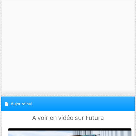
Aujourd'hui
A voir en vidéo sur Futura