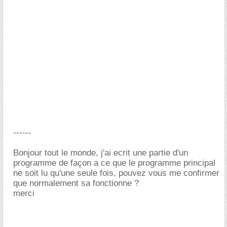
------
Bonjour tout le monde, j'ai ecrit une partie d'un
programme de façon a ce que le programme principal
ne soit lu qu'une seule fois, pouvez vous me confirmer
que normalement sa fonctionne ?
merci