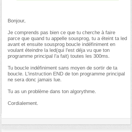
Bonjour,
Je comprends pas bien ce que tu cherche à faire
parce que quand tu appelle sousprog, tu a éteint ta led
avant et ensuite sousprog boucle indéfiniment en
voulant éteindre la led(qui l'est déja vu que ton
programme principal l'a fait) toutes les 300ms.
Tu boucle indéfiniment sans moyen de sortir de ta
boucle. L'instruction END de ton programme principal
ne sera donc jamais lue.
Tu as un problème dans ton algorythme.
Cordialement.