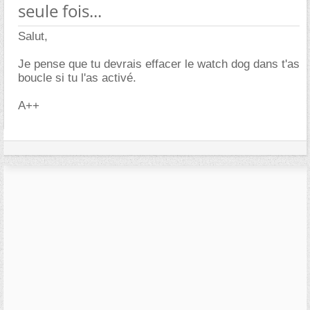
seule fois...
Salut,
Je pense que tu devrais effacer le watch dog dans t'as
boucle si tu l'as activé.
A++