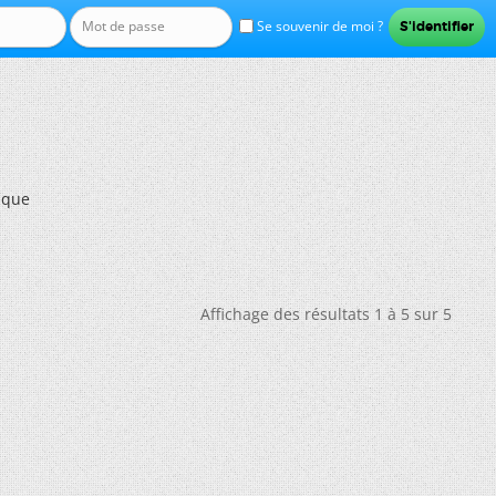
Se souvenir de moi ?
ique
Affichage des résultats 1 à 5 sur 5