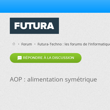
Forum
Futura-Techno : les forums de l'informatiqu

RÉPONDRE À LA DISCUSSION
AOP : alimentation symétrique