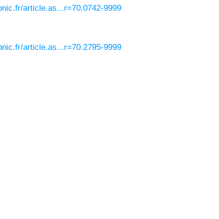
nic.fr/article.as...r=70.0742-9999
nic.fr/article.as...r=70.2795-9999