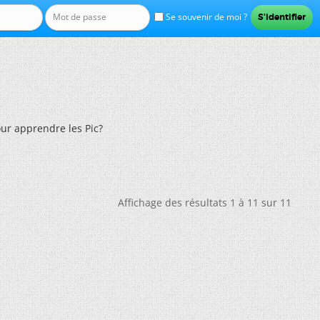
Se souvenir de moi ?
ur apprendre les Pic?
Affichage des résultats 1 à 11 sur 11