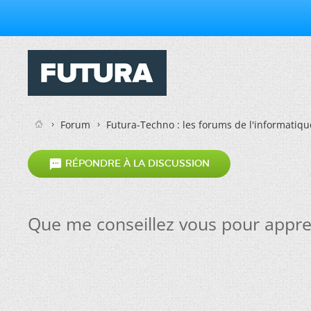
Forum
Futura-Techno : les forums de l'informatiqu

RÉPONDRE À LA DISCUSSION
Que me conseillez vous pour appre