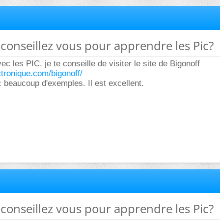
conseillez vous pour apprendre les Pic?
 les PIC, je te conseille de visiter le site de Bigonoff
tronique.com/bigonoff/
c beaucoup d'exemples. Il est excellent.
conseillez vous pour apprendre les Pic?