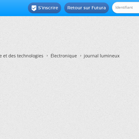
S'inscrire
Retour sur Futura

e et des technologies
Électronique
journal lumineux