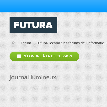
Forum
Futura-Techno : les forums de l'informatiqu

RÉPONDRE À LA DISCUSSION
journal lumineux