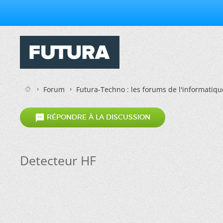
Forum
Futura-Techno : les forums de l'informatiqu

RÉPONDRE À LA DISCUSSION
Detecteur HF