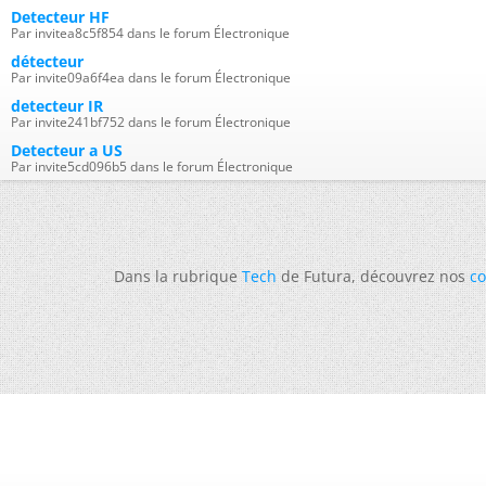
Detecteur HF
Par invitea8c5f854 dans le forum Électronique
détecteur
Par invite09a6f4ea dans le forum Électronique
detecteur IR
Par invite241bf752 dans le forum Électronique
Detecteur a US
Par invite5cd096b5 dans le forum Électronique
Dans la rubrique
Tech
de Futura, découvrez nos
co