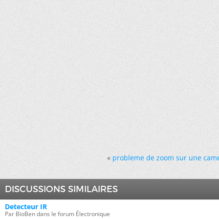
«
probleme de zoom sur une came
DISCUSSIONS SIMILAIRES
Detecteur IR
Par BioBen dans le forum Électronique