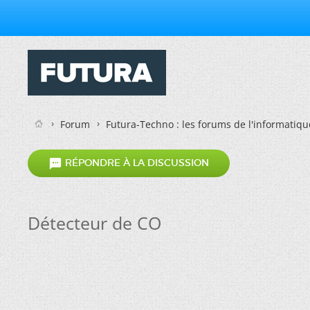
Forum
Futura-Techno : les forums de l'informatiqu

RÉPONDRE À LA DISCUSSION
Détecteur de CO