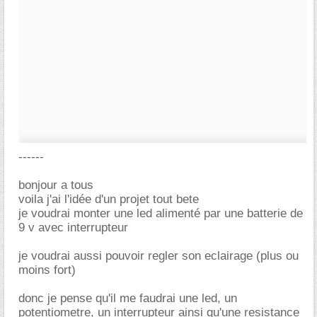
------
bonjour a tous
voila j'ai l'idée d'un projet tout bete
je voudrai monter une led alimenté par une batterie de
9 v avec interrupteur
je voudrai aussi pouvoir regler son eclairage (plus ou
moins fort)
donc je pense qu'il me faudrai une led, un
potentiometre, un interrupteur ainsi qu'une resistance