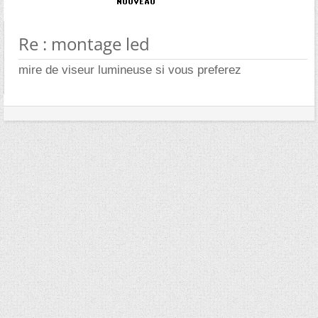
Re : montage led
mire de viseur lumineuse si vous preferez