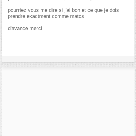
pourriez vous me dire si j'ai bon et ce que je dois
prendre exactment comme matos
d'avance merci
-----