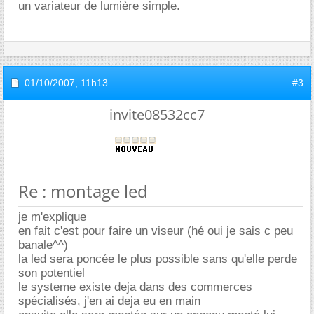
un variateur de lumière simple.
01/10/2007,
11h13
#3
invite08532cc7
Re : montage led
je m'explique
en fait c'est pour faire un viseur (hé oui je sais c peu
banale^^)
la led sera poncée le plus possible sans qu'elle perde
son potentiel
le systeme existe deja dans des commerces
spécialisés, j'en ai deja eu en main