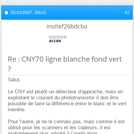
25/10/2007,
20h21
#2
invitef26bdcba
Re : CNY70 ligne blanche fond vert
?
Salut,
Le CNY est plutôt un détecteur d'approche, mais en
exploitant le courant du phototransistor il doit être
possible de faire la différence entre le blanc et le vert
menthe.
Pour l'autre, je ne le connais pas, mais comme il est
utilisé pour les scanners et les copieurs, il est
probablement plus adapté à l’application.