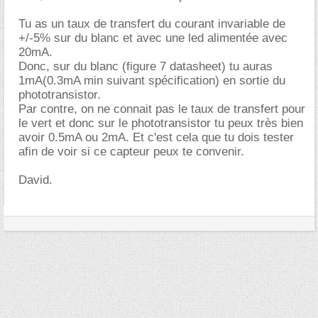
Tu as un taux de transfert du courant invariable de
+/-5% sur du blanc et avec une led alimentée avec
20mA.
Donc, sur du blanc (figure 7 datasheet) tu auras
1mA(0.3mA min suivant spécification) en sortie du
phototransistor.
Par contre, on ne connait pas le taux de transfert pour
le vert et donc sur le phototransistor tu peux très bien
avoir 0.5mA ou 2mA. Et c'est cela que tu dois tester
afin de voir si ce capteur peux te convenir.
David.