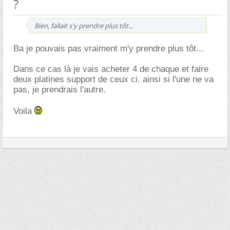
?
Bien, fallait s'y prendre plus tôt...
Ba je pouvais pas vraiment m'y prendre plus tôt...
Dans ce cas là je vais acheter 4 de chaque et faire
deux platines support de ceux ci. ainsi si l'une ne va
pas, je prendrais l'autre.
Voila