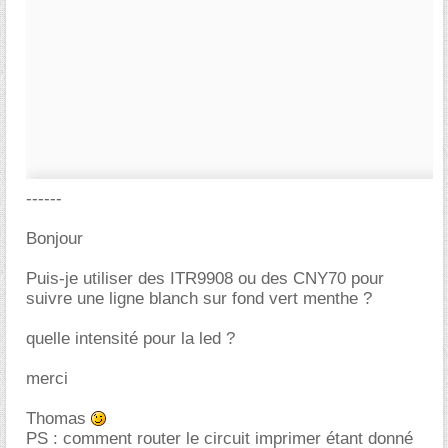
------
Bonjour
Puis-je utiliser des ITR9908 ou des CNY70 pour
suivre une ligne blanch sur fond vert menthe ?
quelle intensité pour la led ?
merci
Thomas
PS : comment router le circuit imprimer étant donné