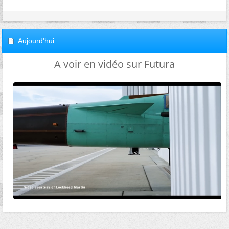
Aujourd'hui
A voir en vidéo sur Futura