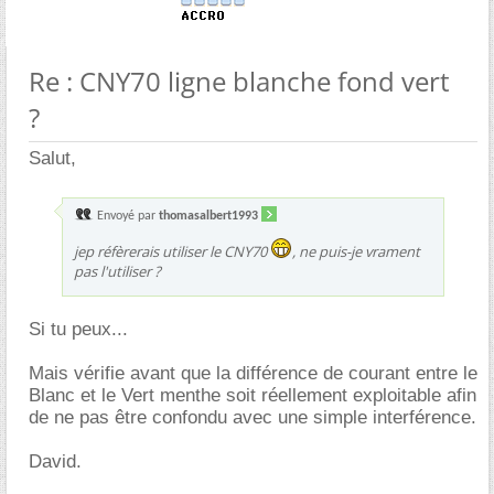
Re : CNY70 ligne blanche fond vert
?
Salut,
Envoyé par
thomasalbert1993
jep réfèrerais utiliser le CNY70
, ne puis-je vrament
pas l'utiliser ?
Si tu peux...
Mais vérifie avant que la différence de courant entre le
Blanc et le Vert menthe soit réellement exploitable afin
de ne pas être confondu avec une simple interférence.
David.