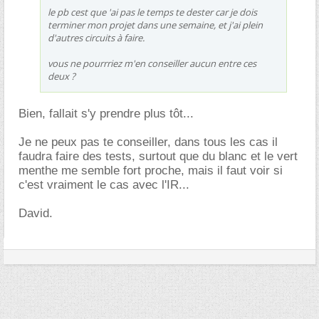
le pb cest que 'ai pas le temps te dester car je dois
terminer mon projet dans une semaine, et j'ai plein
d'autres circuits à faire.
vous ne pourrriez m'en conseiller aucun entre ces
deux ?
Bien, fallait s'y prendre plus tôt...
Je ne peux pas te conseiller, dans tous les cas il
faudra faire des tests, surtout que du blanc et le vert
menthe me semble fort proche, mais il faut voir si
c'est vraiment le cas avec l'IR...
David.