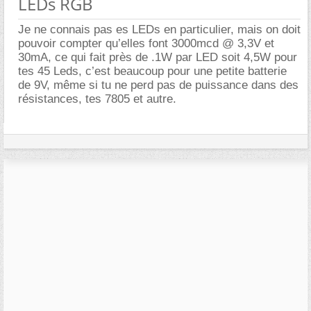
LEDs RGB
Je ne connais pas es LEDs en particulier, mais on doit
pouvoir compter qu’elles font 3000mcd @ 3,3V et
30mA, ce qui fait près de .1W par LED soit 4,5W pour
tes 45 Leds, c’est beaucoup pour une petite batterie
de 9V, même si tu ne perd pas de puissance dans des
résistances, tes 7805 et autre.