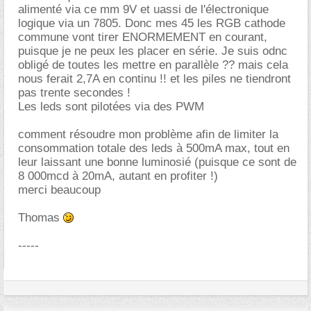
alimenté via ce mm 9V et uassi de l'électronique
logique via un 7805. Donc mes 45 les RGB cathode
commune vont tirer ENORMEMENT en courant,
puisque je ne peux les placer en série. Je suis odnc
obligé de toutes les mettre en parallèle ?? mais cela
nous ferait 2,7A en continu !! et les piles ne tiendront
pas trente secondes !
Les leds sont pilotées via des PWM
comment résoudre mon problème afin de limiter la
consommation totale des leds à 500mA max, tout en
leur laissant une bonne luminosié (puisque ce sont de
8 000mcd à 20mA, autant en profiter !)
merci beaucoup
Thomas
-----