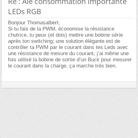
Re : Aïe consommation importante
LEDs RGB
Bonjour Thomasalbert,
Si tu fais de la PWM, économise la résistance
chutrice, tu peux (et dois) mettre une bobine série
après ton switching; une solution élégante est de
contrôler ta PWM par le courant dans tes Leds avec
une résistance de mesure du courant, j’ai même une
fois utilisé la bobine de sortie d’un Buck pour mesurer
le courant dans la charge, ça marche très bien.