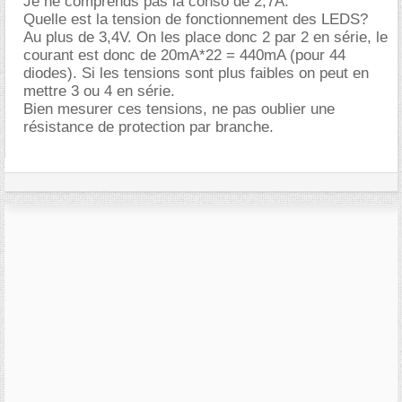
Je ne comprends pas la conso de 2,7A.
Quelle est la tension de fonctionnement des LEDS?
Au plus de 3,4V. On les place donc 2 par 2 en série, le
courant est donc de 20mA*22 = 440mA (pour 44
diodes). Si les tensions sont plus faibles on peut en
mettre 3 ou 4 en série.
Bien mesurer ces tensions, ne pas oublier une
résistance de protection par branche.