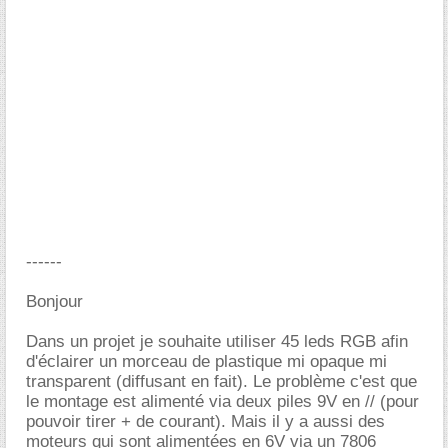
------
Bonjour
Dans un projet je souhaite utiliser 45 leds RGB afin
d'éclairer un morceau de plastique mi opaque mi
transparent (diffusant en fait). Le problème c'est que
le montage est alimenté via deux piles 9V en // (pour
pouvoir tirer + de courant). Mais il y a aussi des
moteurs qui sont alimentées en 6V via un 7806