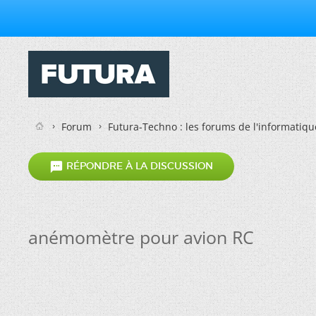
Forum
Futura-Techno : les forums de l'informatiqu

RÉPONDRE À LA DISCUSSION
anémomètre pour avion RC