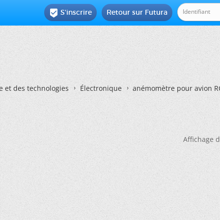
S'inscrire
Retour sur Futura

e et des technologies
Électronique
anémomètre pour avion R
Affichage d