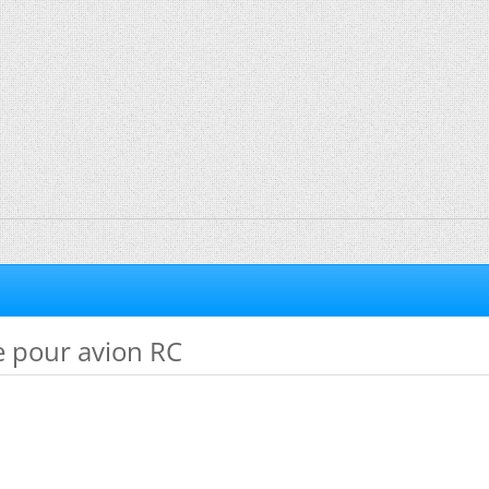
 pour avion RC