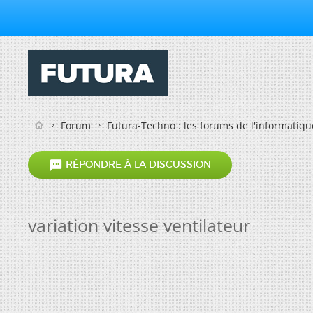
Forum
Futura-Techno : les forums de l'informatiqu

RÉPONDRE À LA DISCUSSION
variation vitesse ventilateur