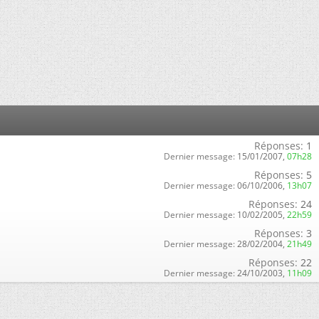
Réponses:
1
Dernier message:
15/01/2007,
07h28
Réponses:
5
Dernier message:
06/10/2006,
13h07
Réponses:
24
Dernier message:
10/02/2005,
22h59
Réponses:
3
Dernier message:
28/02/2004,
21h49
Réponses:
22
Dernier message:
24/10/2003,
11h09