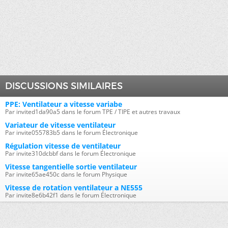
DISCUSSIONS SIMILAIRES
PPE: Ventilateur a vitesse variabe
Par invited1da90a5 dans le forum TPE / TIPE et autres travaux
Variateur de vitesse ventilateur
Par invite055783b5 dans le forum Électronique
Régulation vitesse de ventilateur
Par invite310dcbbf dans le forum Électronique
Vitesse tangentielle sortie ventilateur
Par invite65ae450c dans le forum Physique
Vitesse de rotation ventilateur a NE555
Par invite8e6b42f1 dans le forum Électronique