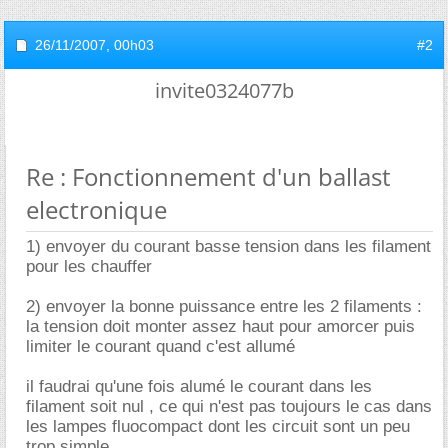
26/11/2007,
00h03
#2
invite0324077b
Re : Fonctionnement d'un ballast
electronique
1) envoyer du courant basse tension dans les filament
pour les chauffer
2) envoyer la bonne puissance entre les 2 filaments :
la tension doit monter assez haut pour amorcer puis
limiter le courant quand c'est allumé
il faudrai qu'une fois alumé le courant dans les
filament soit nul , ce qui n'est pas toujours le cas dans
les lampes fluocompact dont les circuit sont un peu
trop simple