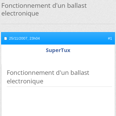
Fonctionnement d'un ballast
electronique
25/11/2007,
23h04
#1
SuperTux
Fonctionnement d'un ballast
electronique