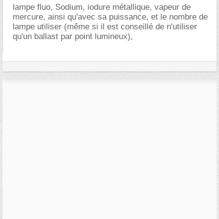
lampe fluo, Sodium, iodure métallique, vapeur de
mercure, ainsi qu'avec sa puissance, et le nombre de
lampe utiliser (même si il est conseillé de n'utiliser
qu'un ballast par point lumineux),