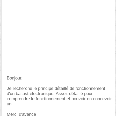
------
Bonjour,
Je recherche le principe détaillé de fonctionnement
d'un ballast électronique. Assez détaillé pour
comprendre le fonctionnement et pouvoir en concevoir
un.
Merci d'avance