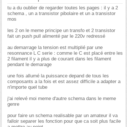
tu a du oublier de regarder toutes les pages : il y a 2
schema , un a transistor pibolaire et un a transistor
mos
les 2 on le meme principe un transfo et 2 transistor
fait un push pull alimenté par le 220v redressé
au demarrage la tension est multiplié par une
resonnance L C serie : comme le C est placé entre les
2 filament il y a plus de courant dans les filament
pendant le demarage
une fois allumé la puissance depand de tous les
composants a la fois et est assez difficile a adapter a
n'importe quel tube
j'ai relevé moi meme d'autre schema dans le meme
genre
pour faire un schema realisable par un amateur il va
falloir separer les fonction pour que ca soit plus facile
a mettre au point