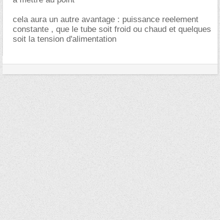
cela aura un autre avantage : puissance reelement
constante , que le tube soit froid ou chaud et quelques
soit la tension d'alimentation