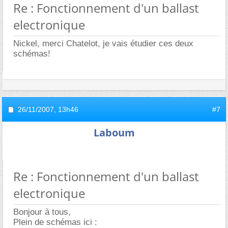
Re : Fonctionnement d'un ballast
electronique
Nickel, merci Chatelot, je vais étudier ces deux
schémas!
26/11/2007,
13h46
#7
Laboum
Re : Fonctionnement d'un ballast
electronique
Bonjour à tous,
Plein de schémas ici :