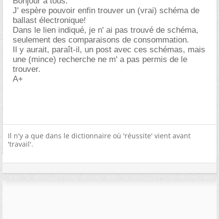
Bonjour à tous.
J' espère pouvoir enfin trouver un (vrai) schéma de
ballast électronique!
Dans le lien indiqué, je n' ai pas trouvé de schéma,
seulement des comparaisons de consommation.
Il y aurait, paraît-il, un post avec ces schémas, mais
une (mince) recherche ne m' a pas permis de le
trouver.
A+
Il n'y a que dans le dictionnaire où 'réussite' vient avant
'travail'.