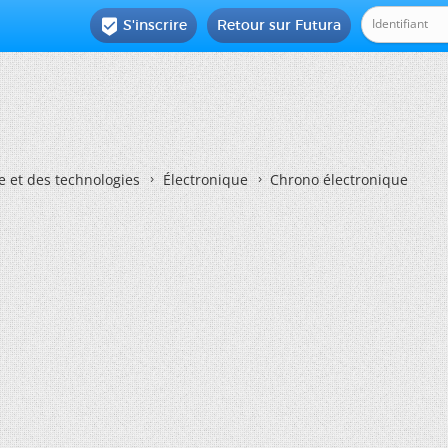
S'inscrire
Retour sur Futura

e et des technologies
Électronique
Chrono électronique