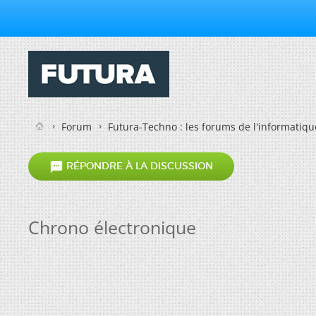
Forum
Futura-Techno : les forums de l'informatiqu

RÉPONDRE À LA DISCUSSION
Chrono électronique