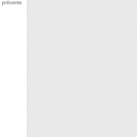
e présente