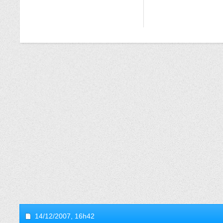
14/12/2007,
16h42