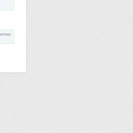
sonnes