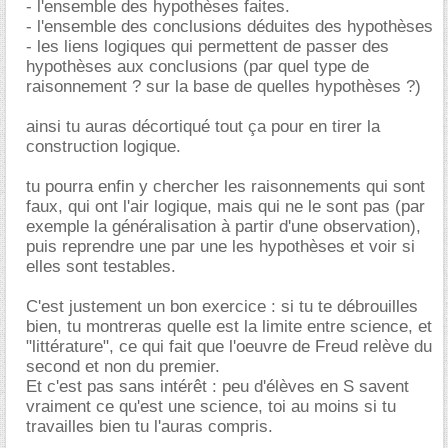
- l'ensemble des hypothèses faites.
- l'ensemble des conclusions déduites des hypothèses
- les liens logiques qui permettent de passer des
hypothèses aux conclusions (par quel type de
raisonnement ? sur la base de quelles hypothèses ?)
ainsi tu auras décortiqué tout ça pour en tirer la
construction logique.
tu pourra enfin y chercher les raisonnements qui sont
faux, qui ont l'air logique, mais qui ne le sont pas (par
exemple la généralisation à partir d'une observation),
puis reprendre une par une les hypothèses et voir si
elles sont testables.
C'est justement un bon exercice : si tu te débrouilles
bien, tu montreras quelle est la limite entre science, et
"littérature", ce qui fait que l'oeuvre de Freud relève du
second et non du premier.
Et c'est pas sans intérêt : peu d'élèves en S savent
vraiment ce qu'est une science, toi au moins si tu
travailles bien tu l'auras compris.