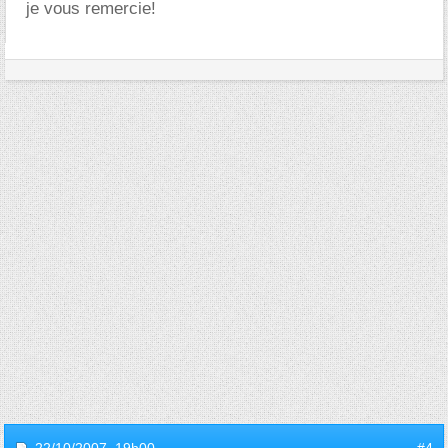
je vous remercie!