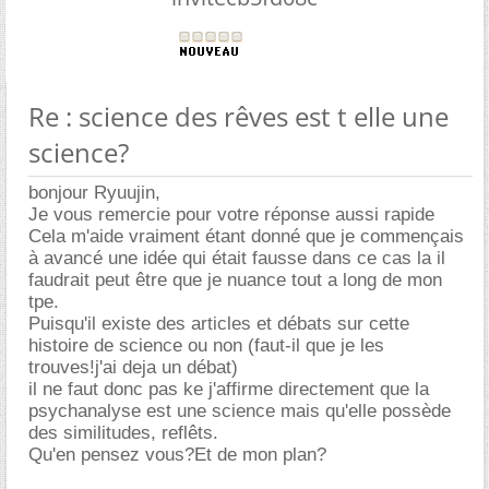
Re : science des rêves est t elle une
science?
bonjour Ryuujin,
Je vous remercie pour votre réponse aussi rapide
Cela m'aide vraiment étant donné que je commençais
à avancé une idée qui était fausse dans ce cas la il
faudrait peut être que je nuance tout a long de mon
tpe.
Puisqu'il existe des articles et débats sur cette
histoire de science ou non (faut-il que je les
trouves!j'ai deja un débat)
il ne faut donc pas ke j'affirme directement que la
psychanalyse est une science mais qu'elle possède
des similitudes, reflêts.
Qu'en pensez vous?Et de mon plan?