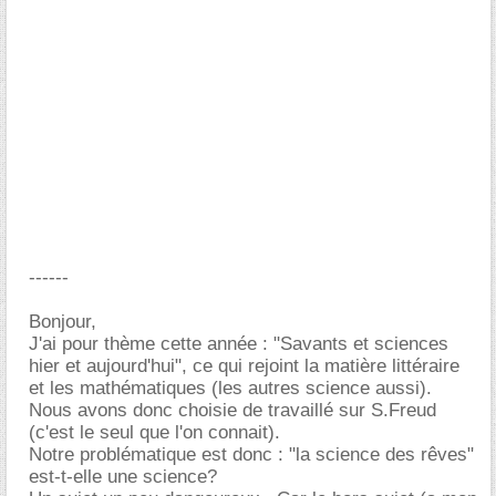
------
Bonjour,
J'ai pour thème cette année : "Savants et sciences
hier et aujourd'hui", ce qui rejoint la matière littéraire
et les mathématiques (les autres science aussi).
Nous avons donc choisie de travaillé sur S.Freud
(c'est le seul que l'on connait).
Notre problématique est donc : "la science des rêves"
est-t-elle une science?