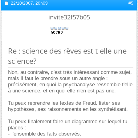
22/10/2007,
20h09
#5
invite32f57b05
Re : science des rêves est t elle une
science?
Non, au contraire, c'est très intéressant comme sujet,
mais il faut le prendre sous un autre angle :
précisément, en quoi la psychanalyse ressemble t'elle
à une science, et en quoi elle n'en est pas une.
Tu peux reprendre les textes de Freud, lister ses
hypothèses, ses raisonnements en les synthétisant.
Tu peux finalement faire un diagramme sur lequel tu
places :
- l'ensemble des faits observés.