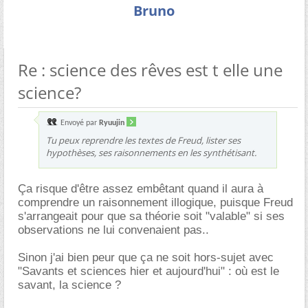
Bruno
Re : science des rêves est t elle une
science?
Envoyé par
Ryuujin
Tu peux reprendre les textes de Freud, lister ses
hypothèses, ses raisonnements en les synthétisant.
Ça risque d'être assez embêtant quand il aura à
comprendre un raisonnement illogique, puisque Freud
s'arrangeait pour que sa théorie soit "valable" si ses
observations ne lui convenaient pas..
Sinon j'ai bien peur que ça ne soit hors-sujet avec
"Savants et sciences hier et aujourd'hui" : où est le
savant, la science ?