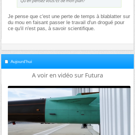
Qu'en pensez vous?Et de mon plan?
Je pense que c'est une perte de temps à blablatter sur
du mou en faisant passer le travail d'un drogué pour
ce qu'il n'est pas, à savoir scientifique.
Aujourd'hui
A voir en vidéo sur Futura