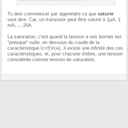
Tu dois commencer par apprendre ce que
saturer
veut dire. Car, un transistor peut être saturé à 1µA, 1
mA, ... 20A.
La saturation, c'est quand la tension à ses bornes est
"presque" nulle, en dessous du coude de la
caractéristique Ic=f(Vce). Il existe une infinité des ces
caractéristiques, et, pour chacune d'elles, une tension
considérée comme tension de saturation.