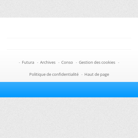
-
Futura
-
Archives
-
Conso
-
Gestion des cookies
-
Politique de confidentialité
-
Haut de page