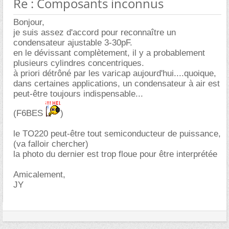
Re : Composants inconnus
Bonjour,
je suis assez d'accord pour reconnaître un
condensateur ajustable 3-30pF.
en le dévissant complètement, il y a probablement
plusieurs cylindres concentriques.
à priori détrôné par les varicap aujourd'hui....quoique,
dans certaines applications, un condensateur à air est
peut-être toujours indispensable...
(F6BES
)
le TO220 peut-être tout semiconducteur de puissance,
(va falloir chercher)
la photo du dernier est trop floue pour être interprétée
Amicalement,
JY