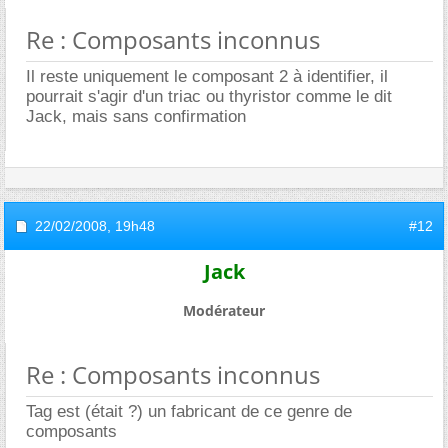
Re : Composants inconnus
Il reste uniquement le composant 2 à identifier, il
pourrait s'agir d'un triac ou thyristor comme le dit
Jack, mais sans confirmation
22/02/2008,
19h48
#12
Jack
Modérateur
Re : Composants inconnus
Tag est (était ?) un fabricant de ce genre de
composants