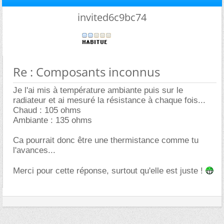
invited6c9bc74
Re : Composants inconnus
Je l'ai mis à température ambiante puis sur le
radiateur et ai mesuré la résistance à chaque fois...
Chaud : 105 ohms
Ambiante : 135 ohms
Ca pourrait donc être une thermistance comme tu
l'avances...
Merci pour cette réponse, surtout qu'elle est juste !