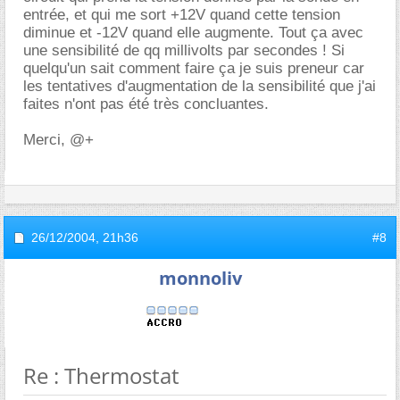
entrée, et qui me sort +12V quand cette tension
diminue et -12V quand elle augmente. Tout ça avec
une sensibilité de qq millivolts par secondes ! Si
quelqu'un sait comment faire ça je suis preneur car
les tentatives d'augmentation de la sensibilité que j'ai
faites n'ont pas été très concluantes.
Merci, @+
26/12/2004,
21h36
#8
monnoliv
Re : Thermostat