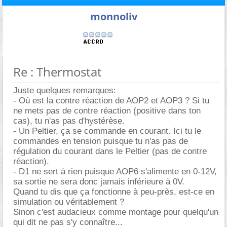
monnoliv
Re : Thermostat
Juste quelques remarques:
- Où est la contre réaction de AOP2 et AOP3 ? Si tu
ne mets pas de contre réaction (positive dans ton
cas), tu n'as pas d'hystérèse.
- Un Peltier, ça se commande en courant. Ici tu le
commandes en tension puisque tu n'as pas de
régulation du courant dans le Peltier (pas de contre
réaction).
- D1 ne sert à rien puisque AOP6 s'alimente en 0-12V,
sa sortie ne sera donc jamais inférieure à 0V.
Quand tu dis que ça fonctionne à peu-près, est-ce en
simulation ou véritablement ?
Sinon c'est audacieux comme montage pour quelqu'un
qui dit ne pas s'y connaître...