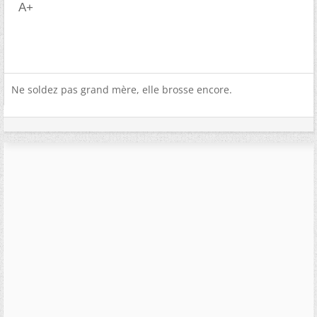
A+
Ne soldez pas grand mère, elle brosse encore.