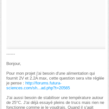
------
Bonjour,
Pour mon projet j'ai besoin d'une alimentation qui
fournit 2V et 2.2A max, cette question sera vite réglée
je pense :
http://forums.futura-
sciences.com/sh...ad.php?t=20565
J'ai aussi besoin de stabiliser une température autour
de 25°C. J'ai déjà essayé pleins de trucs mais rien ne
fonctionne comme je le voudrais. Quand il s'agit