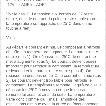
-12V => AOP5 = AOP4
Voir le cas 1). La tension aux bornes de C2 reste
stable, donc le courant du peltier reste stable (normal,
la température se rapproche de 25°C donc on ne
touche à rien).
Voilà.
Au départ le courant est nul. Le composant à refroidir
chauffe. La température augmente. Le courant reste
stable (cas 1). On dépasse les 25°C, le courant se
met à augmenter (cas 3). Le courant devient assez
important pour refroidir le composant, la température
redescend et le courant reste stable (cas 4). On
repasse en dessous de 25°C, le courant diminue (cas
2). Le courant devient trop faible pour refroidir le
composant. La température remonte jusqu'à ce qu'elle
dépasse les 25°C à nouveau et que le courant
remonte lui aussi et ainsi de suite. La température
varie donc comme ça... mais l'amplitude des
oscillations diminue avec la durée de fonctionnement.