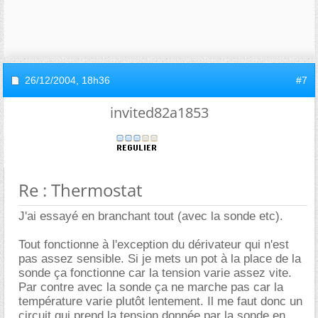
26/12/2004,
18h36
#7
invited82a1853
Re : Thermostat
J'ai essayé en branchant tout (avec la sonde etc).
Tout fonctionne à l'exception du dérivateur qui n'est
pas assez sensible. Si je mets un pot à la place de la
sonde ça fonctionne car la tension varie assez vite.
Par contre avec la sonde ça ne marche pas car la
température varie plutôt lentement. Il me faut donc un
circuit qui prend la tension donnée par la sonde en