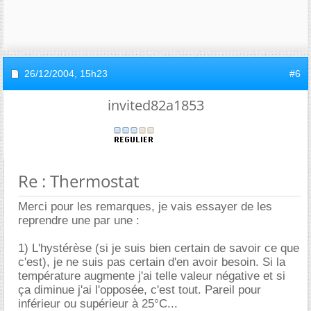
26/12/2004,
15h23
#6
invited82a1853
Re : Thermostat
Merci pour les remarques, je vais essayer de les
reprendre une par une :
1) L'hystérèse (si je suis bien certain de savoir ce que
c'est), je ne suis pas certain d'en avoir besoin. Si la
température augmente j'ai telle valeur négative et si
ça diminue j'ai l'opposée, c'est tout. Pareil pour
inférieur ou supérieur à 25°C...