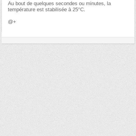
Au bout de quelques secondes ou minutes, la
température est stabilisée à 25°C.
@+