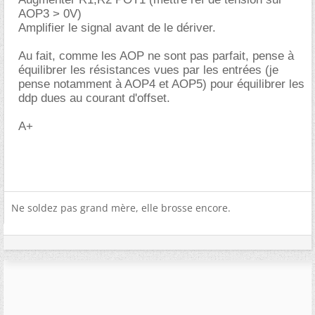
AOP3 > 0V)
Amplifier le signal avant de le dériver.
Au fait, comme les AOP ne sont pas parfait, pense à
équilibrer les résistances vues par les entrées (je
pense notamment à AOP4 et AOP5) pour équilibrer les
ddp dues au courant d'offset.
A+
Ne soldez pas grand mère, elle brosse encore.