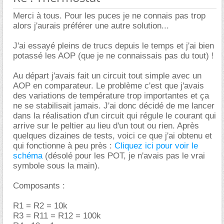
Merci à tous. Pour les puces je ne connais pas trop
alors j'aurais préférer une autre solution...
J'ai essayé pleins de trucs depuis le temps et j'ai bien
potassé les AOP (que je ne connaissais pas du tout) !
Au départ j'avais fait un circuit tout simple avec un
AOP en comparateur. Le problème c'est que j'avais
des variations de température trop importantes et ça
ne se stabilisait jamais. J'ai donc décidé de me lancer
dans la réalisation d'un circuit qui régule le courant qui
arrive sur le peltier au lieu d'un tout ou rien. Après
quelques dizaines de tests, voici ce que j'ai obtenu et
qui fonctionne à peu près :
Cliquez ici pour voir le
schéma
(désolé pour les POT, je n'avais pas le vrai
symbole sous la main).
Composants :
R1 = R2 = 10k
R3 = R11 = R12 = 100k