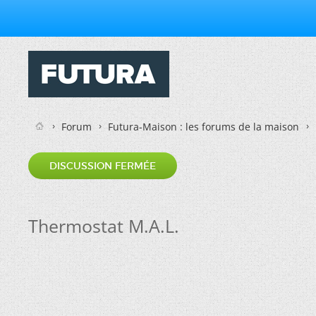
Forum
Futura-Maison : les forums de la maison
DISCUSSION FERMÉE
Thermostat M.A.L.