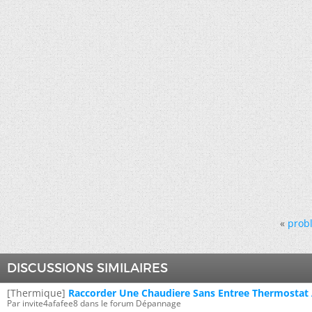
«
probl
DISCUSSIONS SIMILAIRES
[Thermique]
Raccorder Une Chaudiere Sans Entree Thermostat
Par invite4afafee8 dans le forum Dépannage