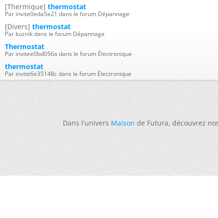
[Thermique]
thermostat
Par invite0eda5e21 dans le forum Dépannage
[Divers]
thermostat
Par kuznik dans le forum Dépannage
Thermostat
Par invitee0bd056a dans le forum Électronique
thermostat
Par invite6e35148c dans le forum Électronique
Dans l'univers
Maison
de Futura, découvrez no