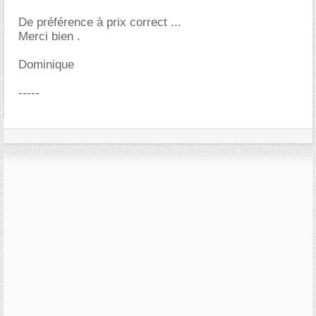
De préférence à prix correct ...
Merci bien .
Dominique
-----