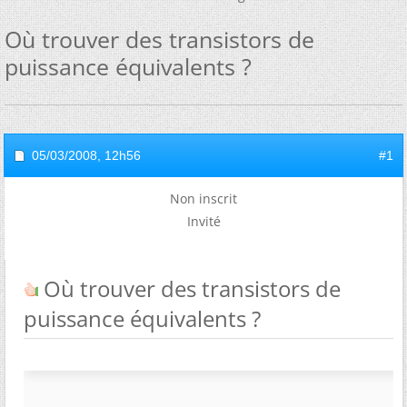
Où trouver des transistors de
puissance équivalents ?
05/03/2008,
12h56
#1
Non inscrit
Invité
Où trouver des transistors de
puissance équivalents ?