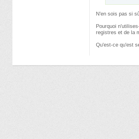
N'en sois pas si sûr
Pourquoi n'utilises
registres et de la
Qu'est-ce qu'est 