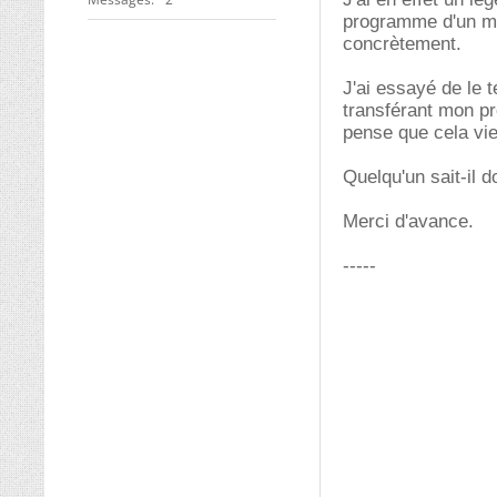
programme d'un mic
concrètement.
J'ai essayé de le 
transférant mon pr
pense que cela vie
Quelqu'un sait-il 
Merci d'avance.
-----