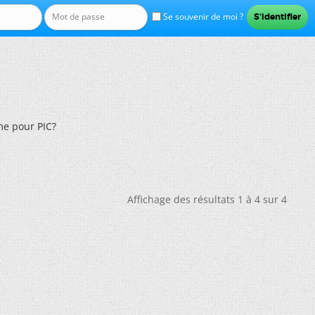
Se souvenir de moi ?
e pour PIC?
Affichage des résultats 1 à 4 sur 4