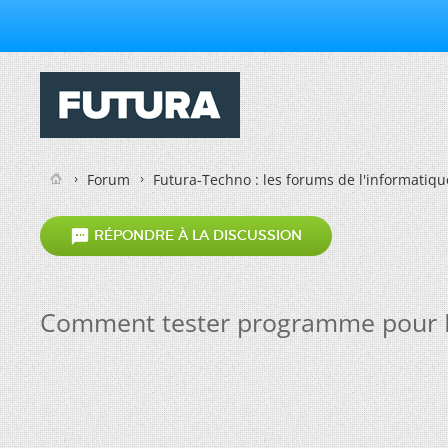
Forum
Futura-Techno : les forums de l'informatiqu

RÉPONDRE À LA DISCUSSION
Comment tester programme pour 