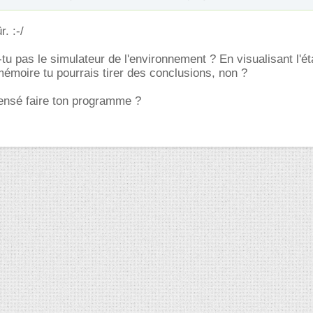
. :-/
-tu pas le simulateur de l'environnement ? En visualisant l'ét
 mémoire tu pourrais tirer des conclusions, non ?
sensé faire ton programme ?