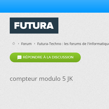
Forum
Futura-Techno : les forums de l'informatiqu

RÉPONDRE À LA DISCUSSION
compteur modulo 5 JK