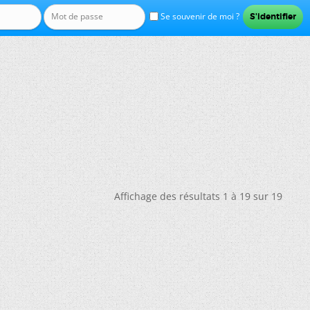
Se souvenir de moi ?
Affichage des résultats 1 à 19 sur 19