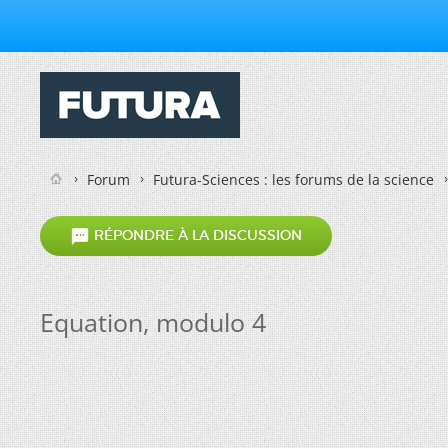
Forum
Futura-Sciences : les forums de la science

RÉPONDRE À LA DISCUSSION
Equation, modulo 4