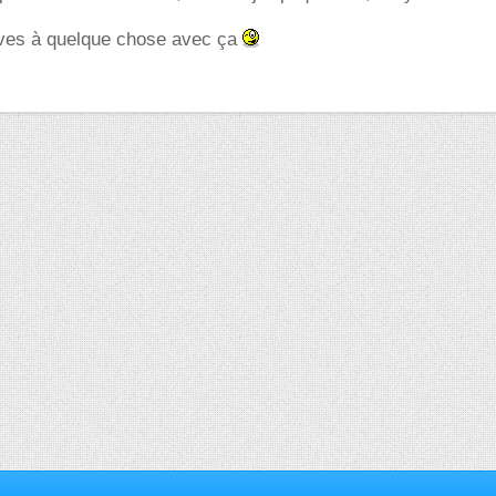
rives à quelque chose avec ça