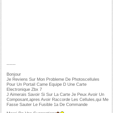
------
Bonjour
Je Reviens Sur Mon Probleme De Photoscellules
Pour Un Portail Came Equipe D Une Carte
Electronique Zbx 7
J Aimerais Savoir Si Sur La Carte Je Peux Avoir Un
Composant,apres Avoir Raccorde Les Cellules,qui Me
Fasse Sauter Le Fusible 1a De Commande