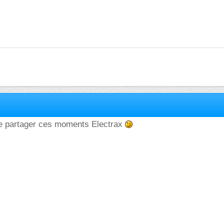
re partager ces moments Electrax