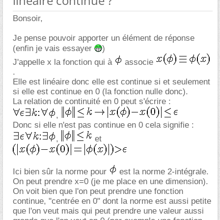
linéaire continue ?
Bonsoir,
Je pense pouvoir apporter un élément de réponse
(enfin je vais essayer
)
J'appelle x la fonction qui à
associe
.
Elle est linéaire donc elle est continue si et seulement
si elle est continue en 0 (la fonction nulle donc).
La relation de continuité en 0 peut s'écrire :
,
Donc si elle n'est pas continue en 0 cela signifie :
,
et
Ici bien sûr la norme pour
est la norme 2-intégrale.
On peut prendre x=0 (je me place en une dimension).
On voit bien que l'on peut prendre une fonction
continue, "centrée en 0" dont la norme est aussi petite
que l'on veut mais qui peut prendre une valeur aussi