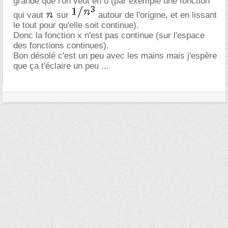
grande que l'on veut en 0 (par exemple une fonction
qui vaut
sur
autour de l'origine, et en lissant
le tout pour qu'elle soit continue).
Donc la fonction x n'est pas continue (sur l'espace
des fonctions continues).
Bon désolé c'est un peu avec les mains mais j'espère
que ça t'éclaire un peu ...