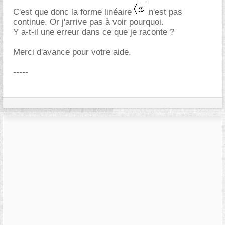
C'est que donc la forme linéaire
n'est pas
continue. Or j'arrive pas à voir pourquoi.
Y a-t-il une erreur dans ce que je raconte ?
Merci d'avance pour votre aide.
-----