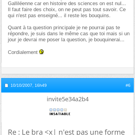
Galliléenne car en histoire des sciences on est nul...
Il faut faire des choix, on ne peut pas tout savoir. Ce
qui n'est pas enseigné... il reste les bouquins.
Quant à ta question principale je ne pourrai pas te
répondre, je suis dans le même cas que toi mais si un
jour je devrai me poser la question, je bouquinerai...
Cordialement
10/10/2007,
16h49
#6
invite5e34a2b4
Re : Le bra <x| n'est pas une forme