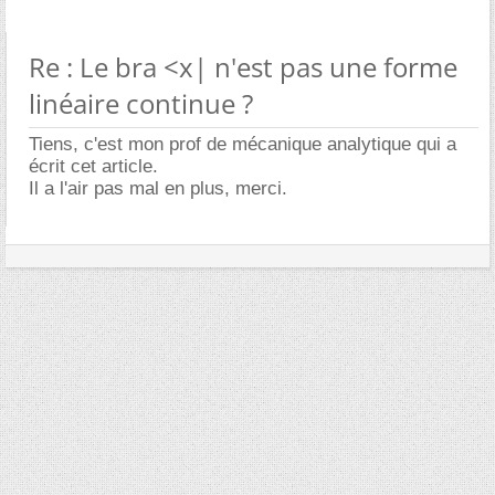
Re : Le bra <x| n'est pas une forme
linéaire continue ?
Tiens, c'est mon prof de mécanique analytique qui a
écrit cet article.
Il a l'air pas mal en plus, merci.