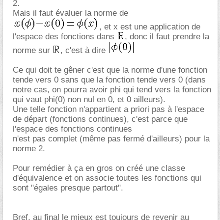
2.
Mais il faut évaluer la norme de
, et x est une application de
l'espace des fonctions dans
, donc il faut prendre la
norme sur
, c'est à dire
Ce qui doit te gêner c'est que la norme d'une fonction
tende vers 0 sans que la fonction tende vers 0 (dans
notre cas, on pourra avoir phi qui tend vers la fonction
qui vaut phi(0) non nul en 0, et 0 ailleurs).
Une telle fonction n'appartient a priori pas à l'espace
de départ (fonctions continues), c'est parce que
l'espace des fonctions continues
n'est pas complet (même pas fermé d'ailleurs) pour la
norme 2.
Pour remédier à ça en gros on créé une classe
d'équivalence et on associe toutes les fonctions qui
sont "égales presque partout".
Bref, au final le mieux est toujours de revenir au