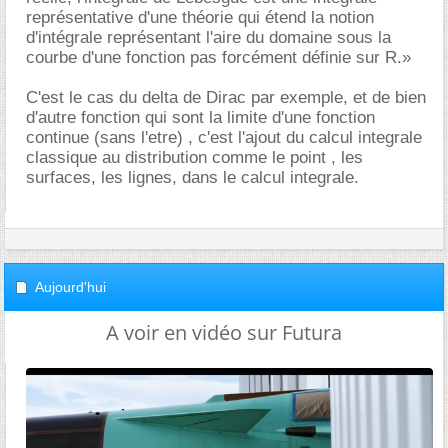
représentative d'une théorie qui étend la notion
d'intégrale représentant l'aire du domaine sous la
courbe d'une fonction pas forcément définie sur R.»
C'est le cas du delta de Dirac par exemple, et de bien
d'autre fonction qui sont la limite d'une fonction
continue (sans l'etre) , c'est l'ajout du calcul integrale
classique au distribution comme le point , les
surfaces, les lignes, dans le calcul integrale.
Aujourd'hui
A voir en vidéo sur Futura