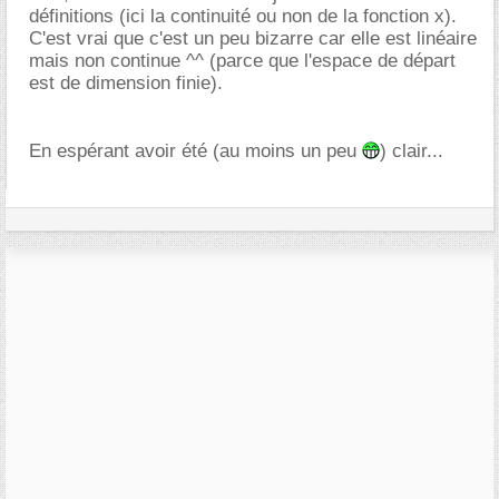
définitions (ici la continuité ou non de la fonction x).
C'est vrai que c'est un peu bizarre car elle est linéaire
mais non continue ^^ (parce que l'espace de départ
est de dimension finie).
En espérant avoir été (au moins un peu
) clair...