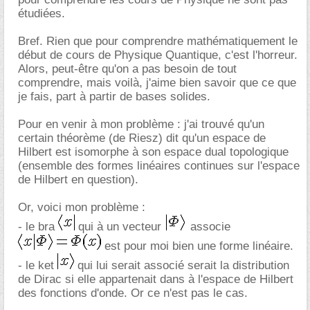
étudiées.
Bref. Rien que pour comprendre mathématiquement le
début de cours de Physique Quantique, c'est l'horreur.
Alors, peut-être qu'on a pas besoin de tout
comprendre, mais voilà, j'aime bien savoir que ce que
je fais, part à partir de bases solides.
Pour en venir à mon problème : j'ai trouvé qu'un
certain théorème (de Riesz) dit qu'un espace de
Hilbert est isomorphe à son espace dual topologique
(ensemble des formes linéaires continues sur l'espace
de Hilbert en question).
Or, voici mon problème :
- le bra
qui à un vecteur
associe
est pour moi bien une forme linéaire.
- le ket
qui lui serait associé serait la distribution
de Dirac si elle appartenait dans à l'espace de Hilbert
des fonctions d'onde. Or ce n'est pas le cas.