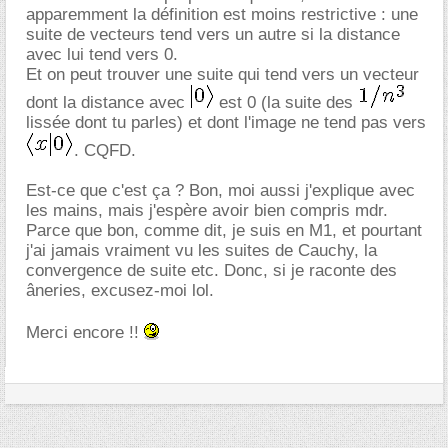
apparemment la définition est moins restrictive : une
suite de vecteurs tend vers un autre si la distance
avec lui tend vers 0.
Et on peut trouver une suite qui tend vers un vecteur
dont la distance avec
est 0 (la suite des
lissée dont tu parles) et dont l'image ne tend pas vers
. CQFD.
Est-ce que c'est ça ? Bon, moi aussi j'explique avec
les mains, mais j'espère avoir bien compris mdr.
Parce que bon, comme dit, je suis en M1, et pourtant
j'ai jamais vraiment vu les suites de Cauchy, la
convergence de suite etc. Donc, si je raconte des
neries, excusez-moi lol.
Merci encore !!