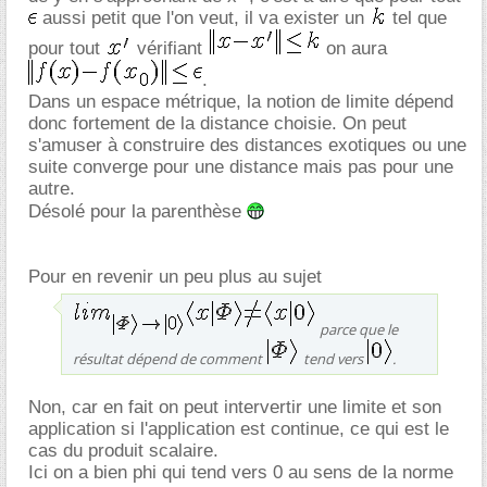
aussi petit que l'on veut, il va exister un
tel que
pour tout
vérifiant
on aura
.
Dans un espace métrique, la notion de limite dépend
donc fortement de la distance choisie. On peut
s'amuser à construire des distances exotiques ou une
suite converge pour une distance mais pas pour une
autre.
Désolé pour la parenthèse
Pour en revenir un peu plus au sujet
parce que le
résultat dépend de comment
tend vers
.
Non, car en fait on peut intervertir une limite et son
application si l'application est continue, ce qui est le
cas du produit scalaire.
Ici on a bien phi qui tend vers 0 au sens de la norme