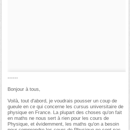
------
Bonjour à tous,
Voilà, tout d'abord, je voudrais pousser un coup de
gueule en ce qui concerne les cursus universitaire de
physique en France. La plupart des choses qu'on fait
en maths ne nous sert à rien pour les cours de
Physique, et évidemment, les maths qu'on a besoin
pour comprendre les cours de Physique ne sont pas