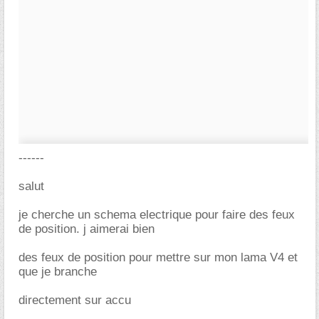
------
salut
je cherche un schema electrique pour faire des feux
de position. j aimerai bien
des feux de position pour mettre sur mon lama V4 et
que je branche
directement sur accu