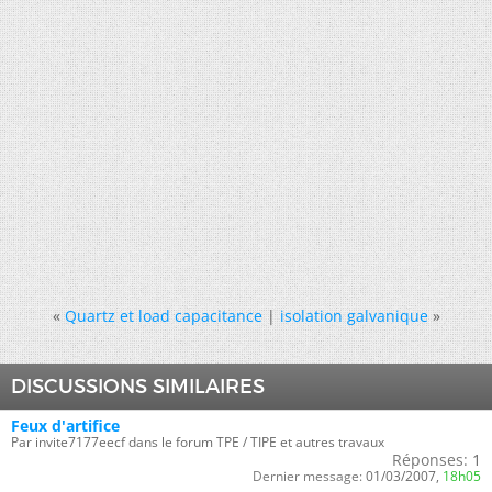
«
Quartz et load capacitance
|
isolation galvanique
»
DISCUSSIONS SIMILAIRES
Feux d'artifice
Par invite7177eecf dans le forum TPE / TIPE et autres travaux
Réponses:
1
Dernier message:
01/03/2007,
18h05