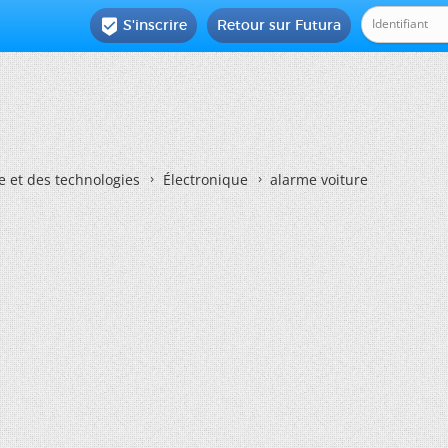
S'inscrire
Retour sur Futura

e et des technologies
Électronique
alarme voiture