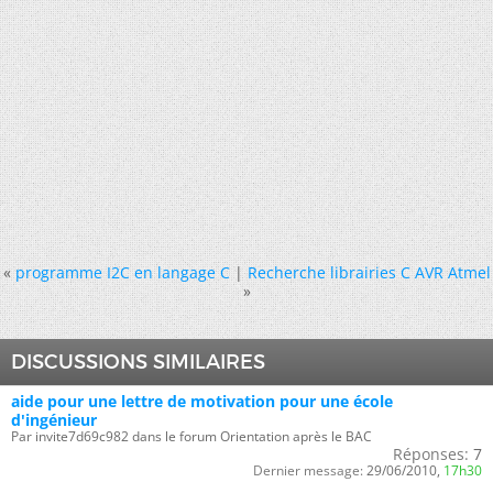
«
programme I2C en langage C
|
Recherche librairies C AVR Atmel
»
DISCUSSIONS SIMILAIRES
aide pour une lettre de motivation pour une école
d'ingénieur
Par invite7d69c982 dans le forum Orientation après le BAC
Réponses:
7
Dernier message:
29/06/2010,
17h30