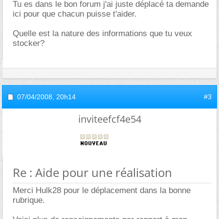
Tu es dans le bon forum j'ai juste déplacé ta demande
ici pour que chacun puisse t'aider.
Quelle est la nature des informations que tu veux
stocker?
07/04/2008,
20h14
#3
inviteefcf4e54
Re : Aide pour une réalisation
Merci Hulk28 pour le déplacement dans la bonne
rubrique.