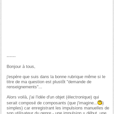
------
Bonjour à tous,
j'espère que suis dans la bonne rubrique même si le
titre de ma question est plustôt "demande de
renseignements"...
Alors voilà, j'ai l'idée d'un objet (électronique) qui
serait composé de composants (que j'imagine...
)
simples) car enregistrant les impulsions manuelles de
son utilisateur du genre - une impulsion = début, une