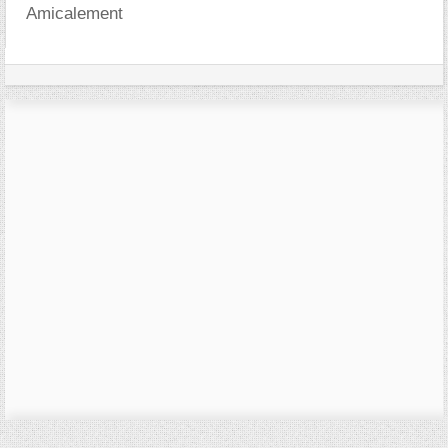
Amicalement