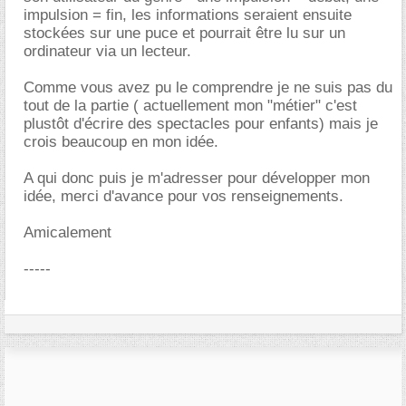
impulsion = fin, les informations seraient ensuite
stockées sur une puce et pourrait être lu sur un
ordinateur via un lecteur.
Comme vous avez pu le comprendre je ne suis pas du
tout de la partie ( actuellement mon "métier" c'est
plustôt d'écrire des spectacles pour enfants) mais je
crois beaucoup en mon idée.
A qui donc puis je m'adresser pour développer mon
idée, merci d'avance pour vos renseignements.
Amicalement
-----