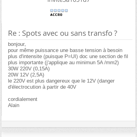
Re : Spots avec ou sans transfo ?
bonjour,
pour même puissance une basse tension à besoin
plus d'intensite (puisque P=UI) doc une section de fil
plus importante (j'applique au minimun 5A /mm2)
30W 220V (0,15A)
20W 12V (2,5A)
le 220V est plus dangereux que le 12V (danger
d'électrocution à partir de 40V
cordialement
Alain