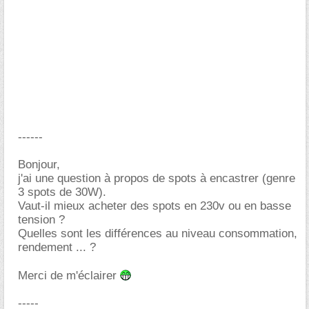
------
Bonjour,
j'ai une question à propos de spots à encastrer (genre
3 spots de 30W).
Vaut-il mieux acheter des spots en 230v ou en basse
tension ?
Quelles sont les différences au niveau consommation,
rendement ... ?
Merci de m'éclairer
-----