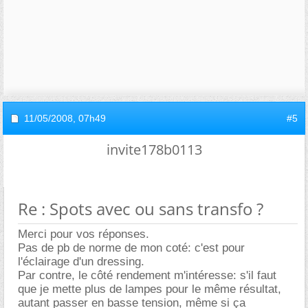
11/05/2008,
07h49
#5
invite178b0113
Re : Spots avec ou sans transfo ?
Merci pour vos réponses.
Pas de pb de norme de mon coté: c'est pour
l'éclairage d'un dressing.
Par contre, le côté rendement m'intéresse: s'il faut
que je mette plus de lampes pour le même résultat,
autant passer en basse tension, même si ça