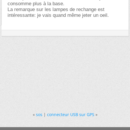
consomme plus à la base.
La remarque sur les lampes de rechange est
intéressante: je vais quand même jeter un oeil.
«
sos
|
connecteur USB sur GPS
»