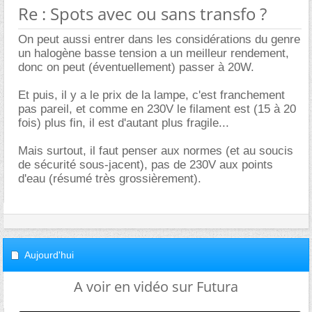
Re : Spots avec ou sans transfo ?
On peut aussi entrer dans les considérations du genre
un halogène basse tension a un meilleur rendement,
donc on peut (éventuellement) passer à 20W.
Et puis, il y a le prix de la lampe, c'est franchement
pas pareil, et comme en 230V le filament est (15 à 20
fois) plus fin, il est d'autant plus fragile...
Mais surtout, il faut penser aux normes (et au soucis
de sécurité sous-jacent), pas de 230V aux points
d'eau (résumé très grossièrement).
Aujourd'hui
A voir en vidéo sur Futura