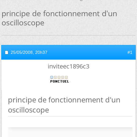
principe de fonctionnement d'un
oscilloscope
25/05/2008,
20h37
#1
inviteec1896c3
principe de fonctionnement d'un
oscilloscope