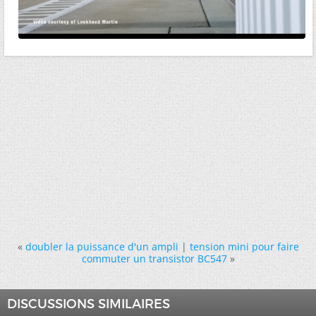
«
doubler la puissance d'un ampli
|
tension mini pour faire
commuter un transistor BC547
»
DISCUSSIONS SIMILAIRES