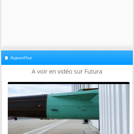
Aujourd'hui
A voir en vidéo sur Futura