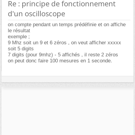
Re : principe de fonctionnement
d'un oscilloscope
on compte pendant un temps prédéfinie et on affiche
le résultat
exemple ;
9 Mhz soit un 9 et 6 zéros , on veut afficher xxxxx
soit 5 digits
7 digits (pour 9mhz) - 5 affichés , il reste 2 zéros
on peut donc faire 100 mesures en 1 seconde.