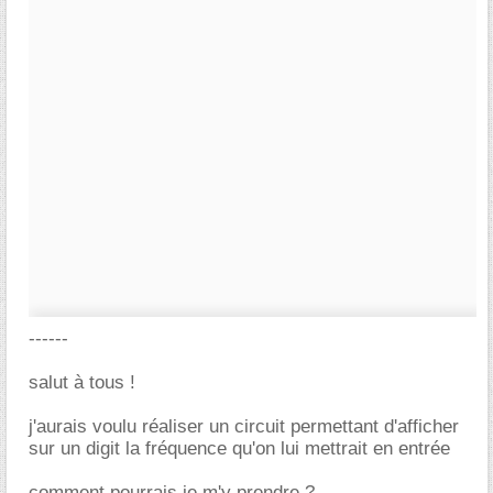
------
salut à tous !
j'aurais voulu réaliser un circuit permettant d'afficher
sur un digit la fréquence qu'on lui mettrait en entrée
comment pourrais je m'y prendre ?