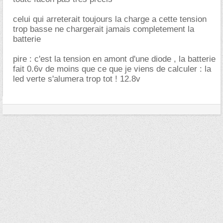
celui qui arreterait toujours la charge a cette tension
trop basse ne chargerait jamais completement la
batterie
pire : c'est la tension en amont d'une diode , la batterie
fait 0.6v de moins que ce que je viens de calculer : la
led verte s'alumera trop tot ! 12.8v