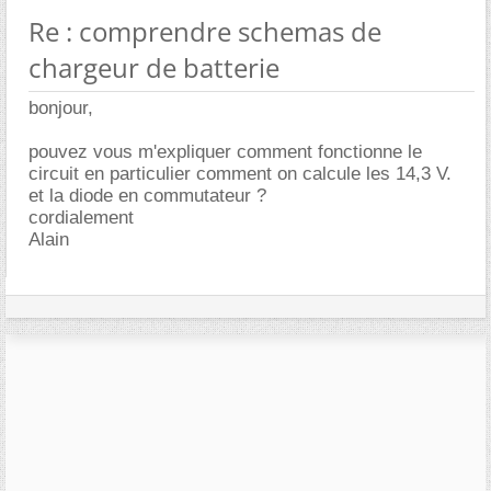
Re : comprendre schemas de
chargeur de batterie
bonjour,
pouvez vous m'expliquer comment fonctionne le
circuit en particulier comment on calcule les 14,3 V.
et la diode en commutateur ?
cordialement
Alain