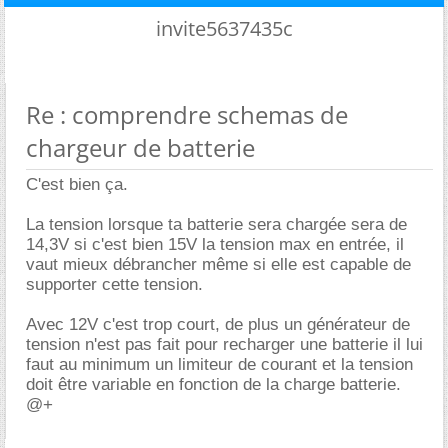
invite5637435c
Re : comprendre schemas de
chargeur de batterie
C'est bien ça.
La tension lorsque ta batterie sera chargée sera de
14,3V si c'est bien 15V la tension max en entrée, il
vaut mieux débrancher même si elle est capable de
supporter cette tension.
Avec 12V c'est trop court, de plus un générateur de
tension n'est pas fait pour recharger une batterie il lui
faut au minimum un limiteur de courant et la tension
doit être variable en fonction de la charge batterie.
@+