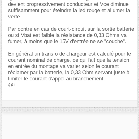
devient progressivement conducteur et Vce diminue
suffisamment pour éteindre la led rouge et allumer la
verte.
Par contre en cas de court-circuit sur la sortie batterie
ou si Vbat est faible la résistance de 0,33 Ohms va
fumer, à moins que le 15V d'entrée ne se "couche".
En général un transfo de chargeur est calculé pour le
courant nominal de charge, ce qui fait que la tension
en entrée du montage va varier selon le courant
réclamer par la batterie, la 0,33 Ohm servant juste à
limiter le courant d'appel au branchement.
@+