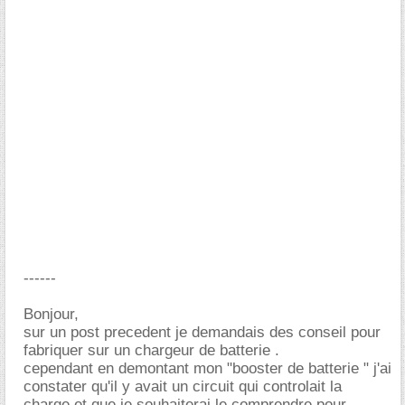
------
Bonjour,
sur un post precedent je demandais des conseil pour
fabriquer sur un chargeur de batterie .
cependant en demontant mon "booster de batterie " j'ai
constater qu'il y avait un circuit qui controlait la
charge et que je souhaiterai le comprendre pour