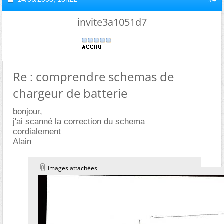
invite3a1051d7
Re : comprendre schemas de
chargeur de batterie
bonjour,
j'ai scanné la correction du schema
cordialement
Alain
Images attachées