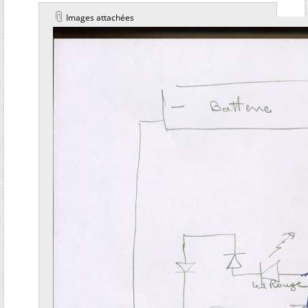
Images attachées