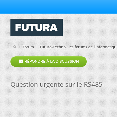
Forum
Futura-Techno : les forums de l'informatiqu

RÉPONDRE À LA DISCUSSION
Question urgente sur le RS485