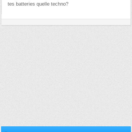
tes batteries quelle techno?