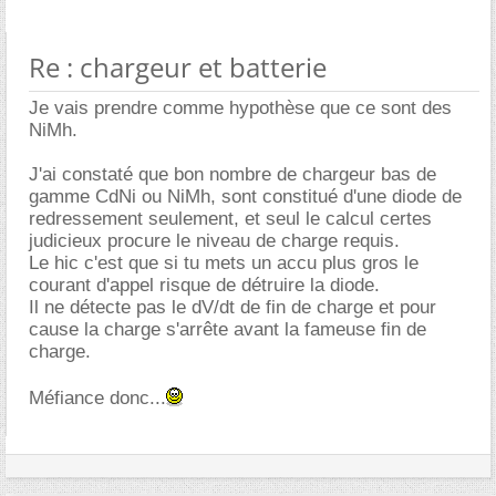
Re : chargeur et batterie
Je vais prendre comme hypothèse que ce sont des
NiMh.
J'ai constaté que bon nombre de chargeur bas de
gamme CdNi ou NiMh, sont constitué d'une diode de
redressement seulement, et seul le calcul certes
judicieux procure le niveau de charge requis.
Le hic c'est que si tu mets un accu plus gros le
courant d'appel risque de détruire la diode.
Il ne détecte pas le dV/dt de fin de charge et pour
cause la charge s'arrête avant la fameuse fin de
charge.
Méfiance donc...