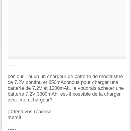
------
bonjour, j'ai un un chargeur de batterie de modelisme
de 7.2V continu et 850mAconcus pour charger une
batterie de 7.2V et 1200mAh. je voudrais acheter une
batterie 7.2V 3300mAh, est-il possible de la charger
avec mon chargeur?
j'attend vos reponse
merci!
-----