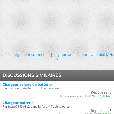
«
téléchargement sur mobile
|
Logique analizateur avant 400 MHz
»
DISCUSSIONS SIMILAIRES
Chargeur solaire de batterie
Par Toufinet dans le forum Électronique
Réponses:
5
Dernier message:
12/02/2007,
10h48
Chargeur batterie
Par invite7143b3c2 dans le forum Technologies
Réponses:
5