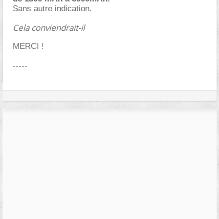
Sans autre indication.
Cela conviendrait-il
MERCI !
-----