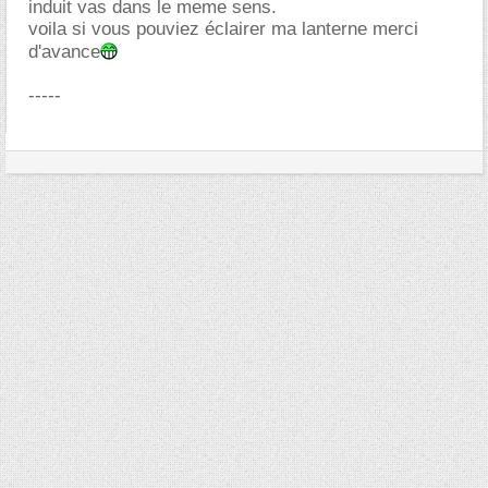
induit vas dans le meme sens.
voila si vous pouviez éclairer ma lanterne merci
d'avance
-----