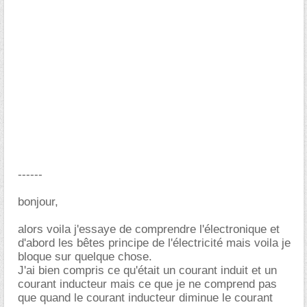
------
bonjour,
alors voila j'essaye de comprendre l'électronique et
d'abord les bêtes principe de l'électricité mais voila je
bloque sur quelque chose.
J'ai bien compris ce qu'était un courant induit et un
courant inducteur mais ce que je ne comprend pas
que quand le courant inducteur diminue le courant