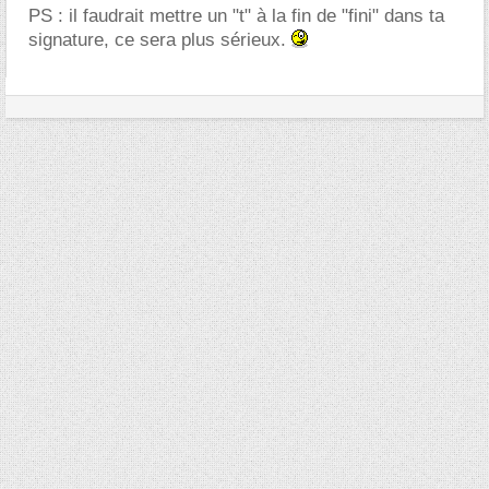
PS : il faudrait mettre un "t" à la fin de "fini" dans ta
signature, ce sera plus sérieux.