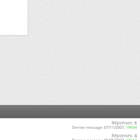
Réponses:
6
Dernier message:
07/11/2007,
19h54
Réponses:
4