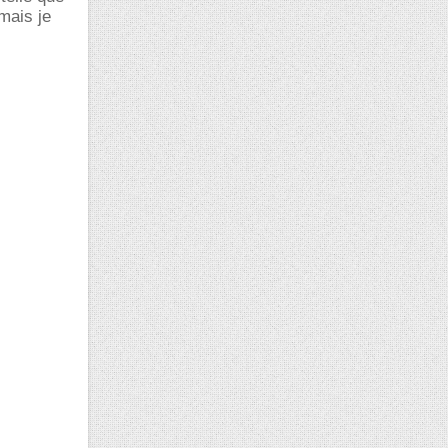
 mais je