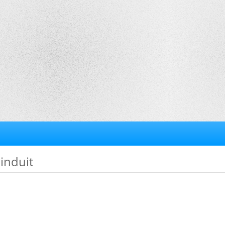
 induit