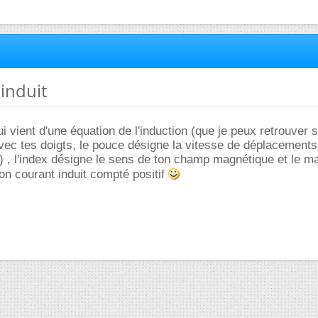
 induit
i vient d'une équation de l'induction (que je peux retrouver s
 avec tes doigts, le pouce désigne la vitesse de déplacements
..) , l'index désigne le sens de ton champ magnétique et le ma
on courant induit compté positif