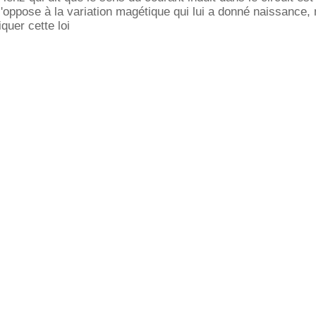
 s'oppose à la variation magétique qui lui a donné naissance,
iquer cette loi