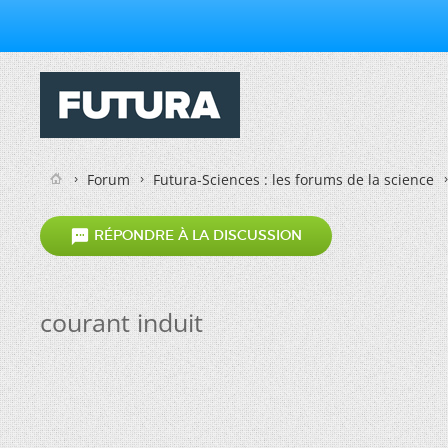
Forum
Futura-Sciences : les forums de la science

RÉPONDRE À LA DISCUSSION
courant induit