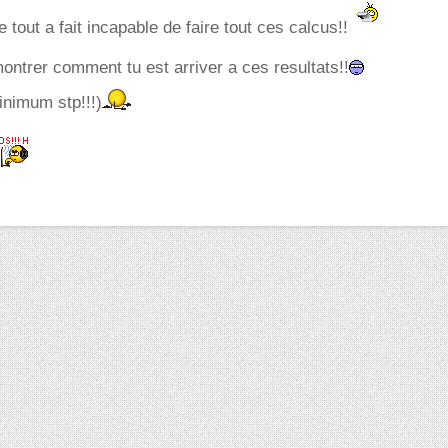
 tout a fait incapable de faire tout ces calcus!!
ntrer comment tu est arriver a ces resultats!!
inimum stp!!!)