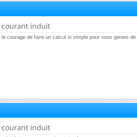
e courant induit
 le courage de faire un calcul si simple pour vous genies de 
e courant induit