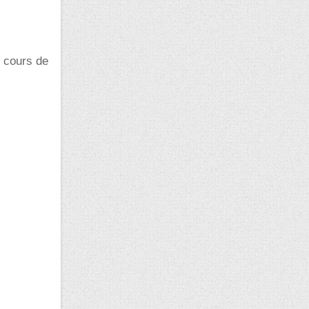
x cours de