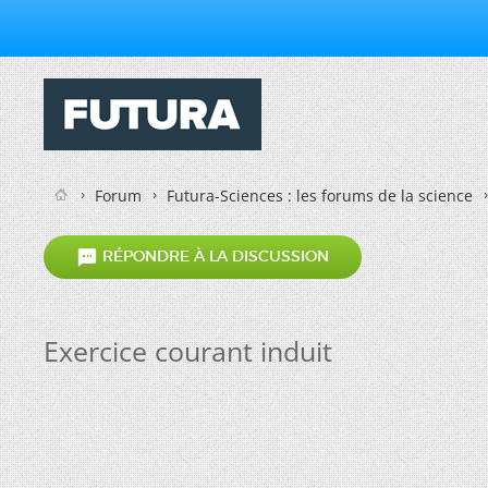
Forum
Futura-Sciences : les forums de la science

RÉPONDRE À LA DISCUSSION
Exercice courant induit