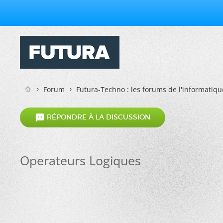
Forum
Futura-Techno : les forums de l'informatiqu

RÉPONDRE À LA DISCUSSION
Operateurs Logiques