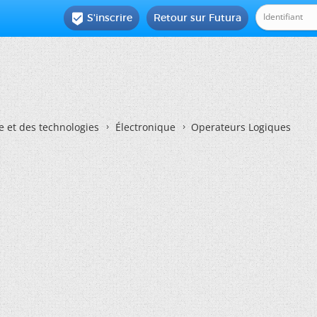
S'inscrire
Retour sur Futura

e et des technologies
Électronique
Operateurs Logiques