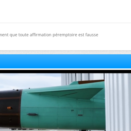
ment que toute affirmation péremptoire est fausse