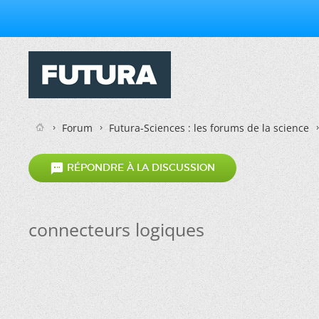
Forum
Futura-Sciences : les forums de la science

RÉPONDRE À LA DISCUSSION
connecteurs logiques