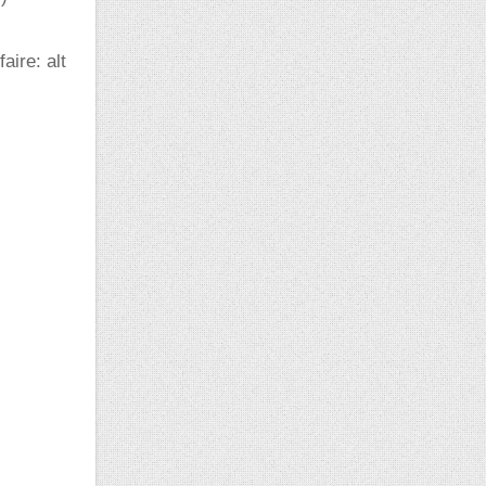
aire: alt