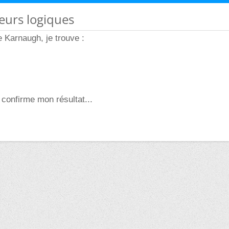
eurs logiques
 Karnaugh, je trouve :
 confirme mon résultat...