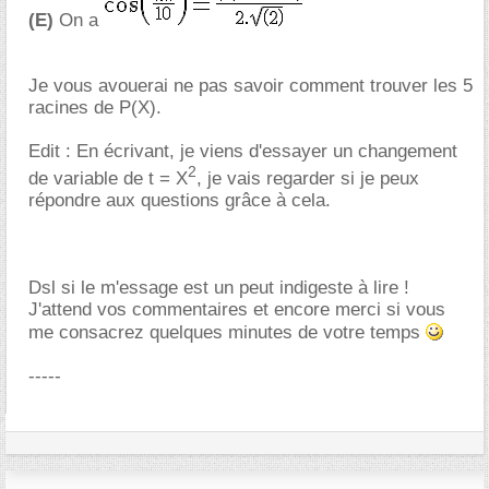
(E)
On a
Je vous avouerai ne pas savoir comment trouver les 5
racines de P(X).
Edit : En écrivant, je viens d'essayer un changement
2
de variable de t = X
, je vais regarder si je peux
répondre aux questions grâce à cela.
Dsl si le m'essage est un peut indigeste à lire !
J'attend vos commentaires et encore merci si vous
me consacrez quelques minutes de votre temps
-----