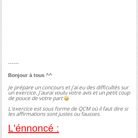
------
Bonjour à tous ^^
Je prépare un concours et j'ai eu des difficultés sur
un exercice. J'aurai voulu votre avis et un petit coup
de pouce de votre part
L'exercice est sous forme de QCM où il faut dire si
les affirmations sont justes ou fausses.
L'énnoncé :