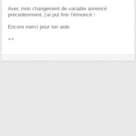
Avec mon changement de variable annoncé
précedemment, j'ai put finir l'énnoncé !
Encore merci pour ton aide.
++