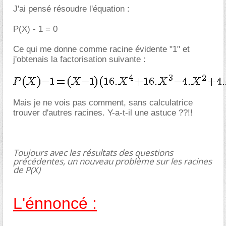
J'ai pensé résoudre l'équation :
P(X) - 1 = 0
Ce qui me donne comme racine évidente "1" et
j'obtenais la factorisation suivante :
Mais je ne vois pas comment, sans calculatrice
trouver d'autres racines. Y-a-t-il une astuce ??!!
Toujours avec les résultats des questions
précédentes, un nouveau problème sur les racines
de P(X)
L'énnoncé :