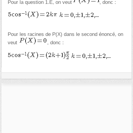
Pour la question 1.E, on veut
, donc :
Pour les racines de P(X) dans le second énoncé, on
veut
, donc :