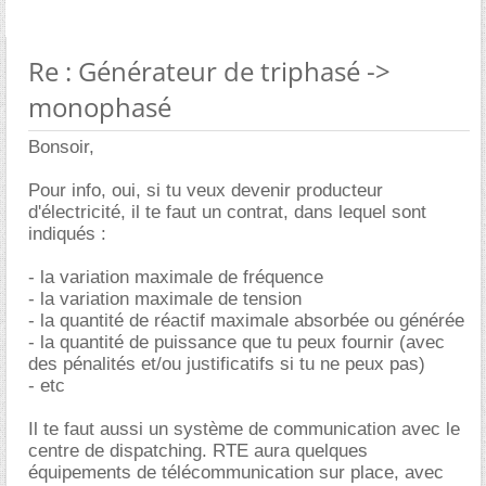
Re : Générateur de triphasé ->
monophasé
Bonsoir,
Pour info, oui, si tu veux devenir producteur
d'électricité, il te faut un contrat, dans lequel sont
indiqués :
- la variation maximale de fréquence
- la variation maximale de tension
- la quantité de réactif maximale absorbée ou générée
- la quantité de puissance que tu peux fournir (avec
des pénalités et/ou justificatifs si tu ne peux pas)
- etc
Il te faut aussi un système de communication avec le
centre de dispatching. RTE aura quelques
équipements de télécommunication sur place, avec