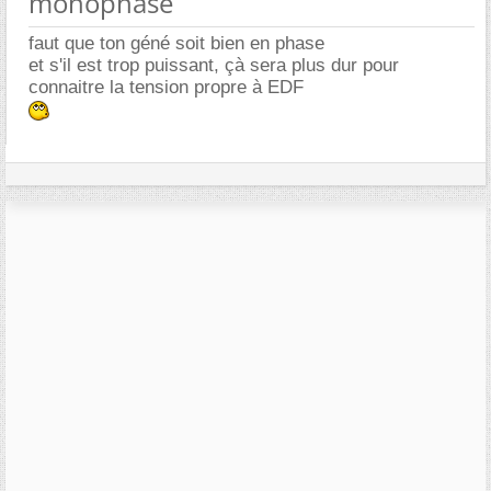
monophasé
faut que ton géné soit bien en phase
et s'il est trop puissant, çà sera plus dur pour
connaitre la tension propre à EDF