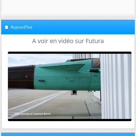
Aujourd'hui
A voir en vidéo sur Futura