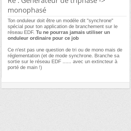
Re : Générateur de triphasé ->
monophasé
Ton onduleur doit être un modéle dit "synchrone"
spécial pour ton application de branchement sur le
réseau EDF.
Tu ne pourras jamais utiliser un
onduleur ordinaire pour ce job
Ce n'est pas une question de tri ou de mono mais de
réglementation (et de mode synchrone. Branche sa
sortie sur le réseau EDF ...... avec un extincteur à
porté de main !)