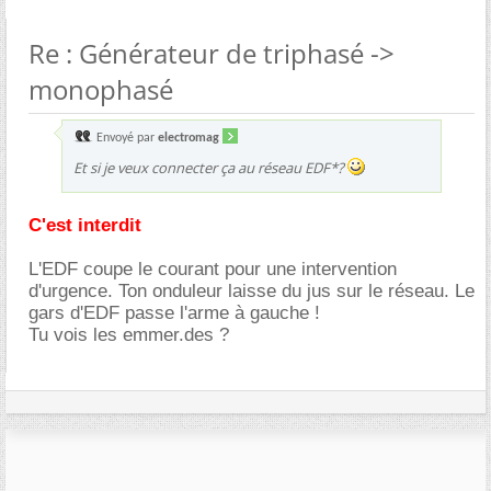
Re : Générateur de triphasé ->
monophasé
Envoyé par
electromag
Et si je veux connecter ça au réseau EDF*?
C'est interdit
L'EDF coupe le courant pour une intervention
d'urgence. Ton onduleur laisse du jus sur le réseau. Le
gars d'EDF passe l'arme à gauche !
Tu vois les emmer.des ?