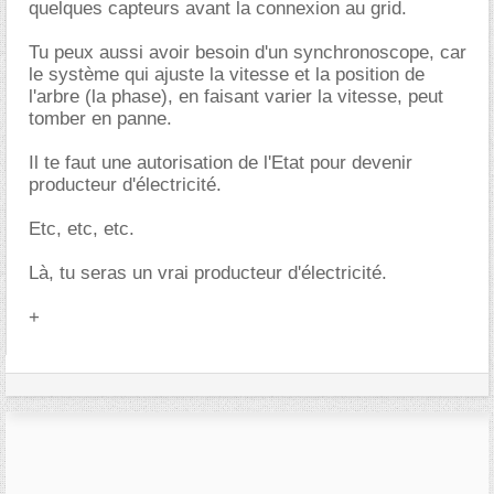
quelques capteurs avant la connexion au grid.
Tu peux aussi avoir besoin d'un synchronoscope, car
le système qui ajuste la vitesse et la position de
l'arbre (la phase), en faisant varier la vitesse, peut
tomber en panne.
Il te faut une autorisation de l'Etat pour devenir
producteur d'électricité.
Etc, etc, etc.
Là, tu seras un vrai producteur d'électricité.
+