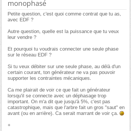
monophasé
Petite question, c'est quoi comme contrat que tu as,
avec EDF ?
Autre question, quelle est la puissance que tu veux
leur vendre ?
Et pourquoi tu voudrais connecter une seule phase
sur le réseau EDF ?
Si tu veux débiter sur une seule phase, au délà d'un
certain courant, ton générateur ne va pas pouvoir
supporter les contraintes mécaniques.
Ca me plairait de voir ce que fait un générateur
lorsqu'il se connecte avec un déphasage trop
important. On m'a dit que jusqu'à 5%, c'est pas
catastrophique, mais que l'arbre fait un gros "saut" en
avant (ou en arrière). Ca serait marrant de voir ça.
+