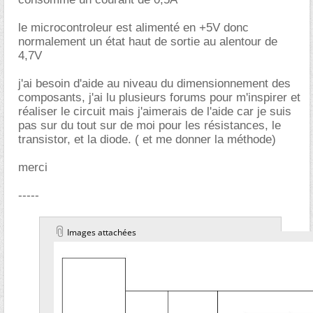
le microcontroleur est alimenté en +5V donc
normalement un état haut de sortie au alentour de
4,7V
j'ai besoin d'aide au niveau du dimensionnement des
composants, j'ai lu plusieurs forums pour m'inspirer et
réaliser le circuit mais j'aimerais de l'aide car je suis
pas sur du tout sur de moi pour les résistances, le
transistor, et la diode. ( et me donner la méthode)
merci
-----
Images attachées