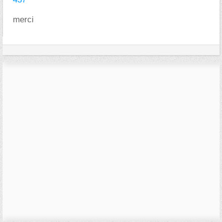
merci