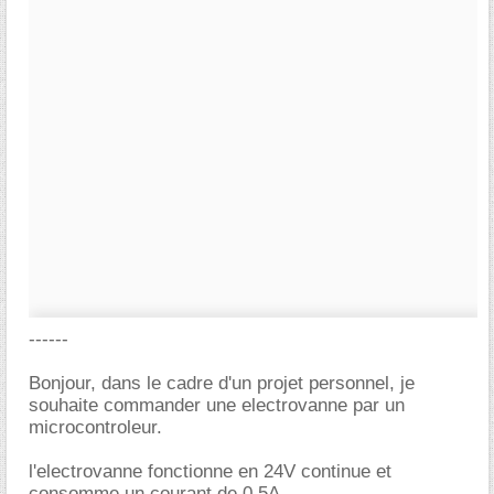
------
Bonjour, dans le cadre d'un projet personnel, je
souhaite commander une electrovanne par un
microcontroleur.
l'electrovanne fonctionne en 24V continue et
consomme un courant de 0,5A