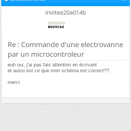
invitee20a014b
Re : Commande d'une electrovanne
par un microcontroleur
euh oui, j'ai pas fais attention en écrivant
et aussi est ce que mon schéma est correct??
merci