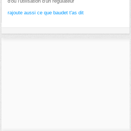
d'ou l'utilisation d'un régulateur
rajoute aussi ce que baudet t'as dit