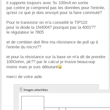
il supporte toujours avec 5v 100mA en sortie
par contre je comprend pas les données pour l'entrée,
qu'est ce que je dois envoyé pour la faire commuté?
Pour le transistor on m'a conseillé le TIP110
pour la diode la 1N4004? pourquoi pas la 4001??
le régulateur le 7805
et de combien doit être ma résistance de pull up à
l'entrée du micro??
et pour la résistance sur la base on m'a dit de prendre
100Oohm, pk?? par le calcul je trouve beaucoup
moins mais je suis débutant
merci de votre aide
Images attachées