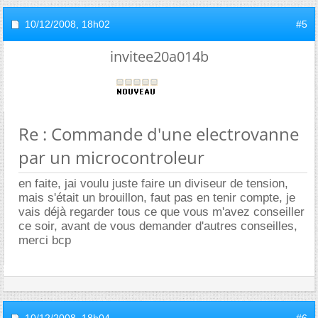
10/12/2008,
18h02
#5
invitee20a014b
Re : Commande d'une electrovanne
par un microcontroleur
en faite, jai voulu juste faire un diviseur de tension,
mais s'était un brouillon, faut pas en tenir compte, je
vais déjà regarder tous ce que vous m'avez conseiller
ce soir, avant de vous demander d'autres conseilles,
merci bcp